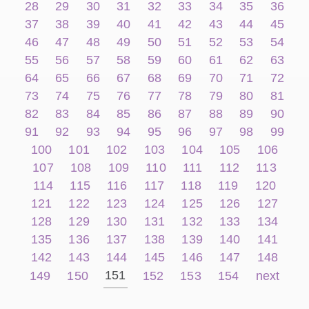
28
29
30
31
32
33
34
35
36
37
38
39
40
41
42
43
44
45
46
47
48
49
50
51
52
53
54
55
56
57
58
59
60
61
62
63
64
65
66
67
68
69
70
71
72
73
74
75
76
77
78
79
80
81
82
83
84
85
86
87
88
89
90
91
92
93
94
95
96
97
98
99
100
101
102
103
104
105
106
107
108
109
110
111
112
113
114
115
116
117
118
119
120
121
122
123
124
125
126
127
128
129
130
131
132
133
134
135
136
137
138
139
140
141
142
143
144
145
146
147
148
151
149
150
152
153
154
next