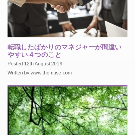
転職したばかりのマネジャーが間違い
やすい４つのこと
Posted 12th August 2019
Written by www.themuse.com