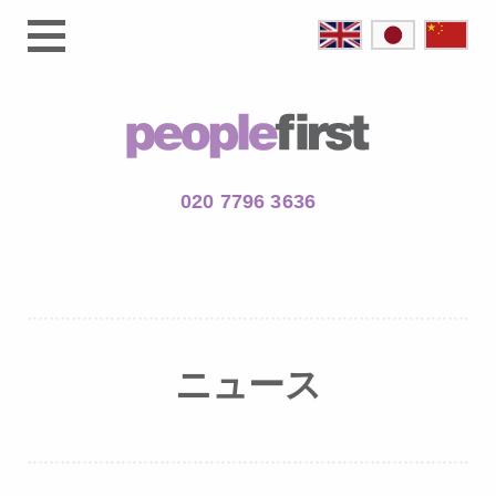
020 7796 3636
ニュース