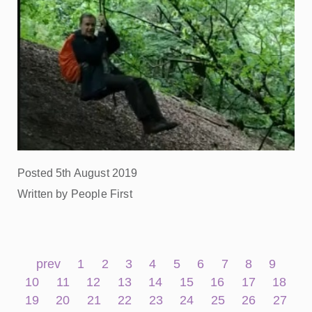
Posted 5th August 2019
Written by People First
prev
1
2
3
4
5
6
7
8
9
10
11
12
13
14
15
16
17
18
19
20
21
22
23
24
25
26
27