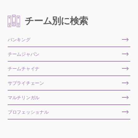
チーム別に検索
バンキング
チームジャパン
チームチャイナ
サプライチェーン
マルチリンガル
プロフェッショナル