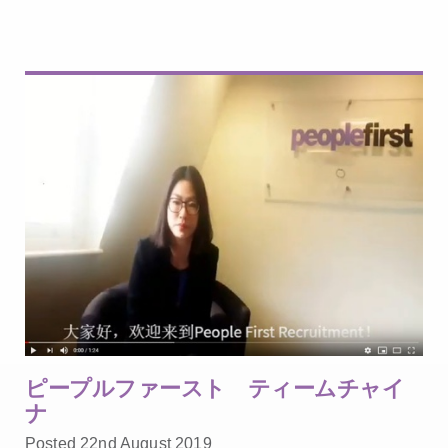
ピープルファースト ティームチャイ
ナ
Posted 22nd August 2019