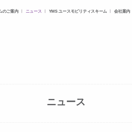
ムのご案内
ニュース
YMS ユースモビリティスキーム
会社案内
ニュース