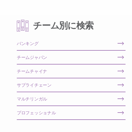
チーム別に検索
バンキング
チームジャパン
チームチャイナ
サプライチェーン
マルチリンガル
プロフェッショナル