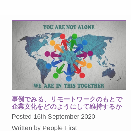
事例でみる、リモートワークのもとで
企業文化をどのようにして維持するか
Posted 16th September 2020
Written by People First