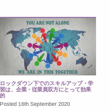
ロックダウン下でのスキルアップ・学
習は、企業・従業員双方にとって効果
的
Posted 16th September 2020