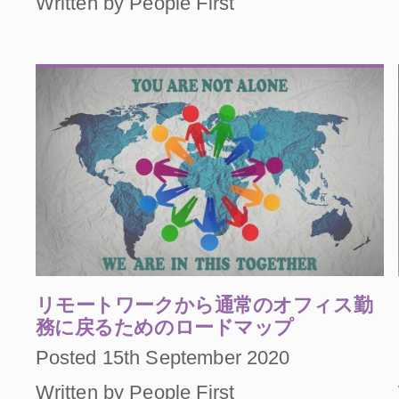
Written by People First
リモートワークから通常のオフィス勤
務に戻るためのロードマップ
Posted 15th September 2020
Written by People First