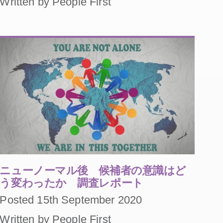
Written by People First
ニューノーマル後 候補者の意識はど
う変わったか 調査レポート
Posted 15th September 2020
Written by People First