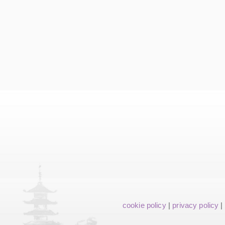
cookie policy
|
privacy policy
|