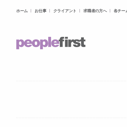
ホーム
お仕事
クライアント
求職者の方へ
各チー