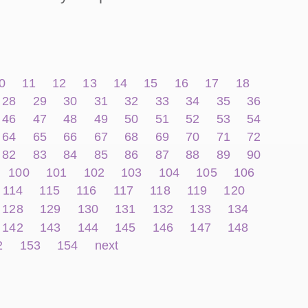
0
11
12
13
14
15
16
17
18
28
29
30
31
32
33
34
35
36
46
47
48
49
50
51
52
53
54
64
65
66
67
68
69
70
71
72
82
83
84
85
86
87
88
89
90
100
101
102
103
104
105
106
114
115
116
117
118
119
120
128
129
130
131
132
133
134
142
143
144
145
146
147
148
2
153
154
next