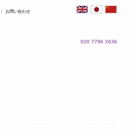
お問い合わせ
020 7796 3636