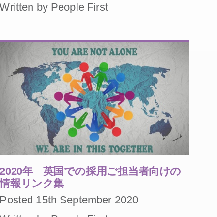
Written by People First
2020年 英国での採用ご担当者向けの
情報リンク集
Posted 15th September 2020