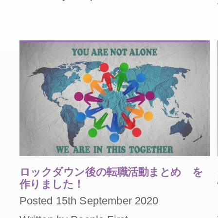
ロックダウン後の転職活動まとめ を
作りました！
Posted 15th September 2020