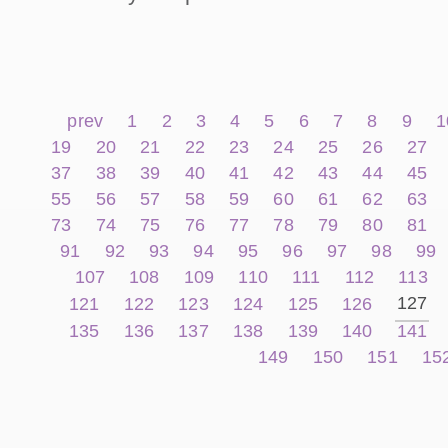
prev
1
2
3
4
5
6
7
8
9
1
19
20
21
22
23
24
25
26
27
37
38
39
40
41
42
43
44
45
55
56
57
58
59
60
61
62
63
73
74
75
76
77
78
79
80
81
91
92
93
94
95
96
97
98
99
107
108
109
110
111
112
113
127
121
122
123
124
125
126
135
136
137
138
139
140
141
149
150
151
15