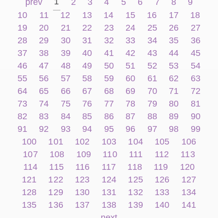
1
prev
2
3
4
5
6
7
8
9
10
11
12
13
14
15
16
17
18
19
20
21
22
23
24
25
26
27
28
29
30
31
32
33
34
35
36
37
38
39
40
41
42
43
44
45
46
47
48
49
50
51
52
53
54
55
56
57
58
59
60
61
62
63
64
65
66
67
68
69
70
71
72
73
74
75
76
77
78
79
80
81
82
83
84
85
86
87
88
89
90
91
92
93
94
95
96
97
98
99
100
101
102
103
104
105
106
107
108
109
110
111
112
113
114
115
116
117
118
119
120
121
122
123
124
125
126
127
128
129
130
131
132
133
134
135
136
137
138
139
140
141
next