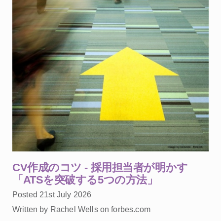
CV作成のコツ - 採用担当者が明かす
「ATSを突破する5つの方法」
Posted 21st July 2026
Written by Rachel Wells on forbes.com