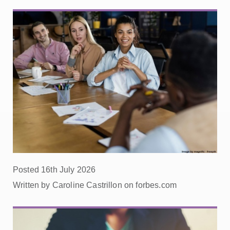
Posted 16th July 2026
Written by Caroline Castrillon on forbes.com