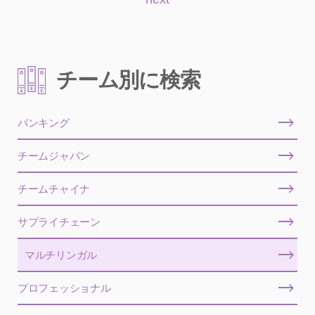
チーム別に検索
バンキング
チームジャパン
チームチャイナ
サプライチェーン
マルチリンガル
プロフェッショナル