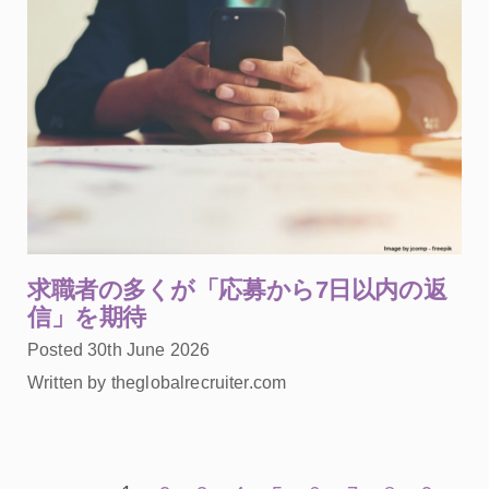
求職者の多くが「応募から7日以内の返
信」を期待
Posted 30th June 2026
Written by theglobalrecruiter.com