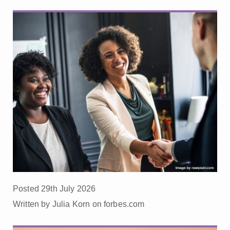
Posted 29th July 2026
Written by Julia Korn on forbes.com