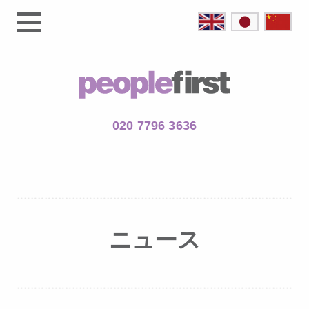
020 7796 3636
ニュース