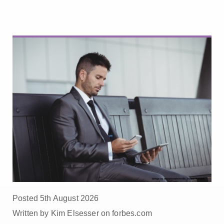
Posted 5th August 2026
Written by Kim Elsesser on forbes.com