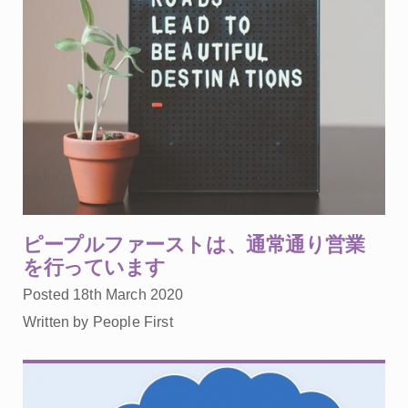
ピープルファーストは、通常通り営業
を行っています
Posted 18th March 2020
Written by People First