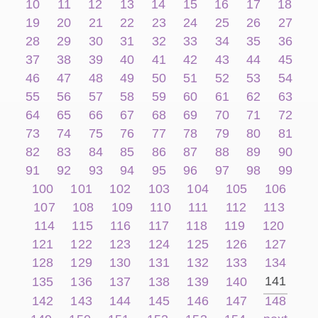
10
11
12
13
14
15
16
17
18
19
20
21
22
23
24
25
26
27
28
29
30
31
32
33
34
35
36
37
38
39
40
41
42
43
44
45
46
47
48
49
50
51
52
53
54
55
56
57
58
59
60
61
62
63
64
65
66
67
68
69
70
71
72
73
74
75
76
77
78
79
80
81
82
83
84
85
86
87
88
89
90
91
92
93
94
95
96
97
98
99
100
101
102
103
104
105
106
107
108
109
110
111
112
113
114
115
116
117
118
119
120
121
122
123
124
125
126
127
128
129
130
131
132
133
134
141
135
136
137
138
139
140
142
143
144
145
146
147
148