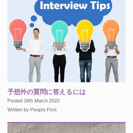
予想外の質問に答えるには
Posted 16th March 2020
Written by People First