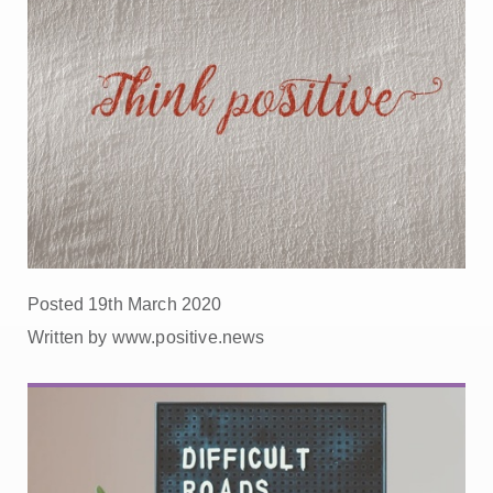
Posted 19th March 2020
Written by www.positive.news