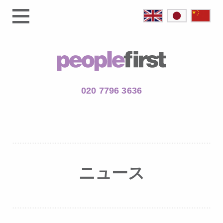
020 7796 3636
ニュース