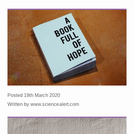
Posted 19th March 2020
Written by www.sciencealert.com