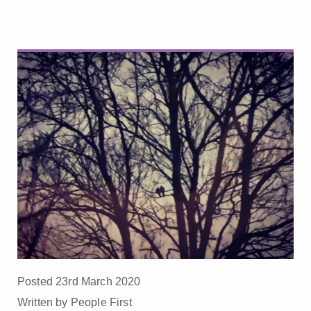
Posted 23rd March 2020
Written by People First