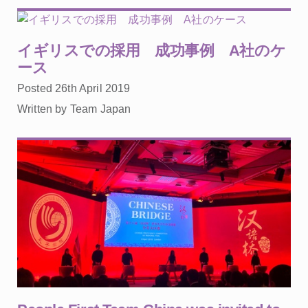
イギリスでの採用 成功事例 A社のケ
ース
Posted 26th April 2019
Written by Team Japan