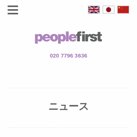
020 7796 3636
ニュース