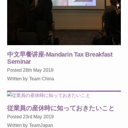
中文早餐讲座-Mandarin Tax Breakfast
Seminar
Posted 28th May 2019
Written by Team China
従業員の産休時に知っておきたいこと
Posted 23rd May 2019
Written by TeamJapan