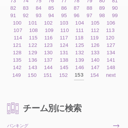
73
74
75
76
77
78
79
80
81
82
83
84
85
86
87
88
89
90
91
92
93
94
95
96
97
98
99
100
101
102
103
104
105
106
107
108
109
110
111
112
113
114
115
116
117
118
119
120
121
122
123
124
125
126
127
128
129
130
131
132
133
134
135
136
137
138
139
140
141
142
143
144
145
146
147
148
153
149
150
151
152
154
next
チーム別に検索
バンキング