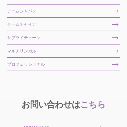
チームジャパン
チームチャイナ
サプライチェーン
マルチリンガル
プロフェッショナル
お問い合わせは
こちら