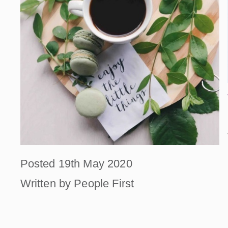
Posted 19th May 2020
Written by People First