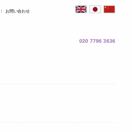
お問い合わせ
020 7796 3636