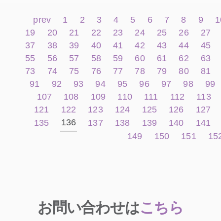
prev
1
2
3
4
5
6
7
8
9
1
19
20
21
22
23
24
25
26
27
37
38
39
40
41
42
43
44
45
55
56
57
58
59
60
61
62
63
73
74
75
76
77
78
79
80
81
91
92
93
94
95
96
97
98
99
107
108
109
110
111
112
113
121
122
123
124
125
126
127
136
135
137
138
139
140
141
149
150
151
15
お問い合わせは
こちら