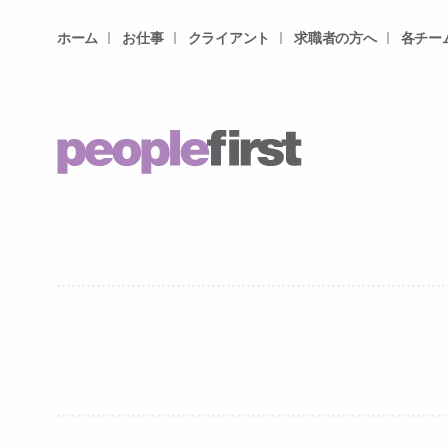
ホーム
お仕事
クライアント
求職者の方へ
各チー