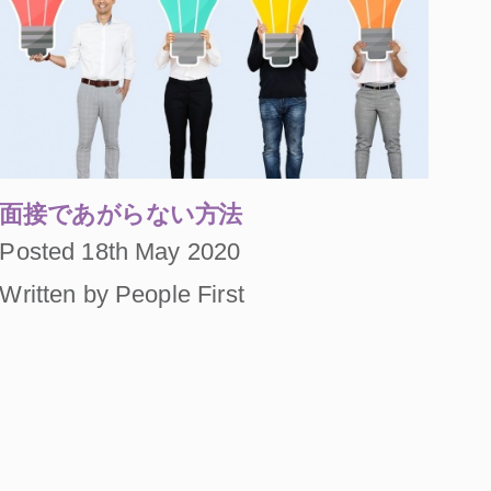
面接であがらない方法
Posted 18th May 2020
Written by People First