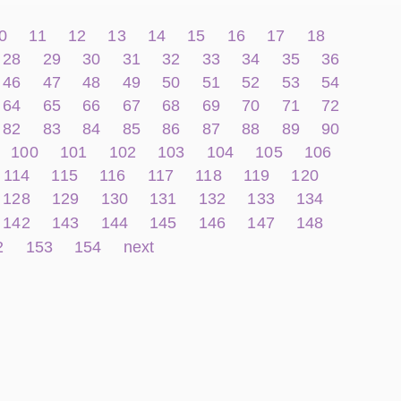
0
11
12
13
14
15
16
17
18
28
29
30
31
32
33
34
35
36
46
47
48
49
50
51
52
53
54
64
65
66
67
68
69
70
71
72
82
83
84
85
86
87
88
89
90
100
101
102
103
104
105
106
114
115
116
117
118
119
120
128
129
130
131
132
133
134
142
143
144
145
146
147
148
2
153
154
next