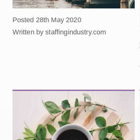
Posted 28th May 2020
Written by staffingindustry.com