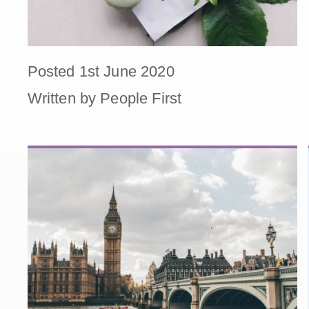
Posted 1st June 2020
Written by People First