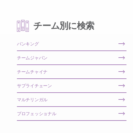
チーム別に検索
バンキング
チームジャパン
チームチャイナ
サプライチェーン
マルチリンガル
プロフェッショナル