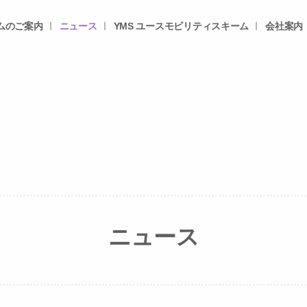
ムのご案内
ニュース
YMS ユースモビリティスキーム
会社案内
ニュース