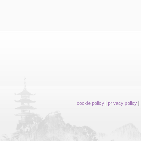
cookie policy
|
privacy policy
|