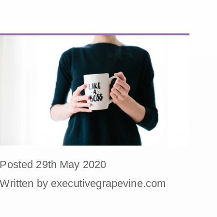
Posted 29th May 2020
Written by executivegrapevine.com