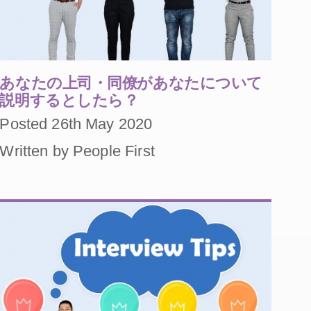
あなたの上司・同僚があなたについて
説明するとしたら？
Posted 26th May 2020
Written by People First