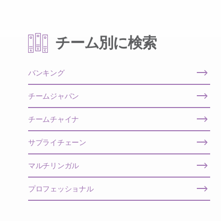
チーム別に検索
バンキング
チームジャパン
チームチャイナ
サプライチェーン
マルチリンガル
プロフェッショナル