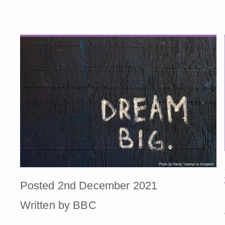
Posted 2nd December 2021
Written by BBC