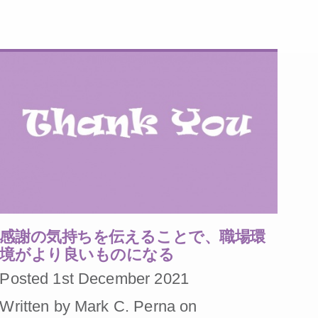
感謝の気持ちを伝えることで、職場環
境がより良いものになる
Posted 1st December 2021
Written by Mark C. Perna on