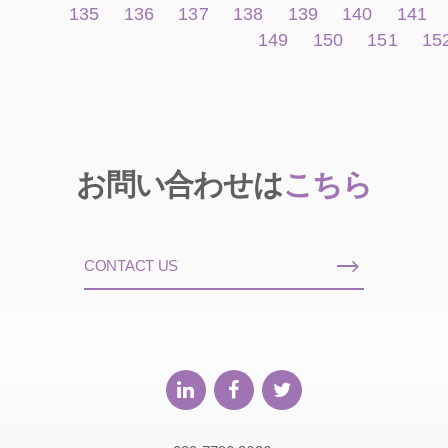
135
136
137
138
139
140
141
149
150
151
15
お問い合わせは
こちら
CONTACT US