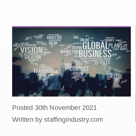
Posted 30th November 2021
Written by staffingindustry.com