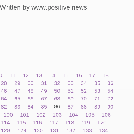
Written by www.positive.news
0
11
12
13
14
15
16
17
18
28
29
30
31
32
33
34
35
36
46
47
48
49
50
51
52
53
54
64
65
66
67
68
69
70
71
72
86
82
83
84
85
87
88
89
90
100
101
102
103
104
105
106
114
115
116
117
118
119
120
128
129
130
131
132
133
134