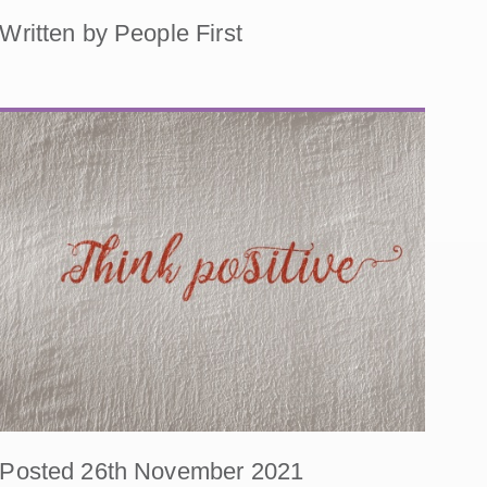
Written by People First
Posted 26th November 2021