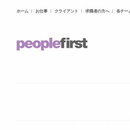
ホーム
お仕事
クライアント
求職者の方へ
各チー