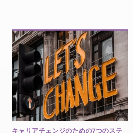
キャリアチェンジのための7つのステ