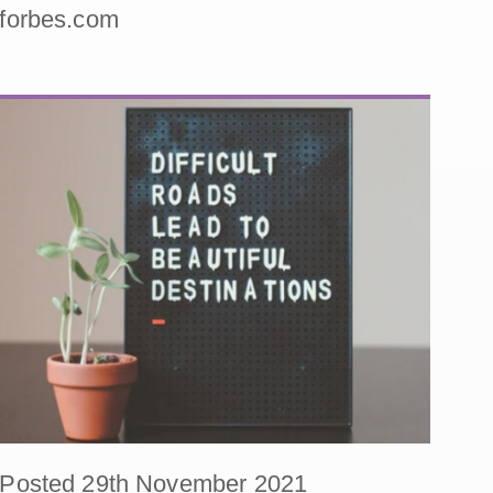
forbes.com
Posted 29th November 2021