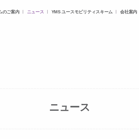
ムのご案内
ニュース
YMS ユースモビリティスキーム
会社案内
ニュース