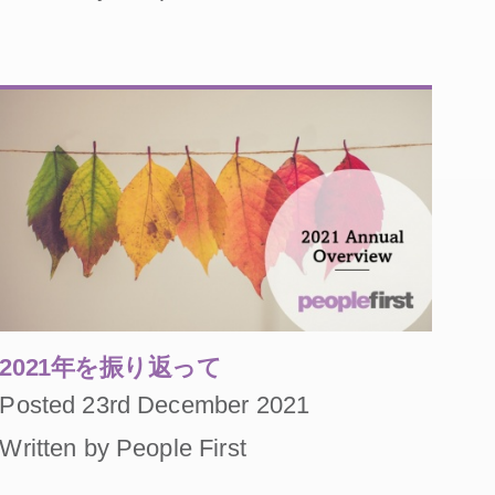
2021年を振り返って
Posted 23rd December 2021
Written by People First