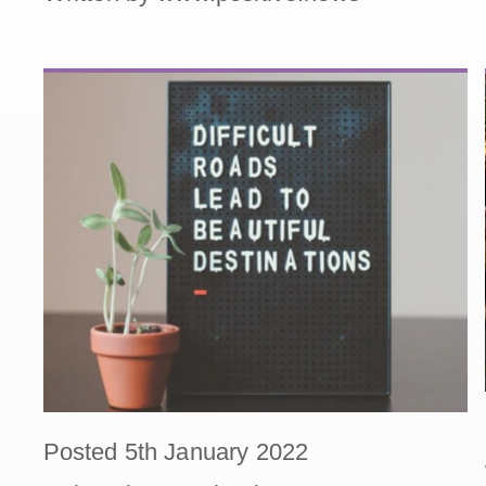
Posted 5th January 2022