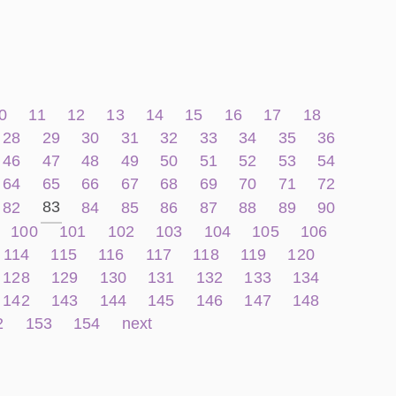
0
11
12
13
14
15
16
17
18
28
29
30
31
32
33
34
35
36
46
47
48
49
50
51
52
53
54
64
65
66
67
68
69
70
71
72
83
82
84
85
86
87
88
89
90
100
101
102
103
104
105
106
114
115
116
117
118
119
120
128
129
130
131
132
133
134
142
143
144
145
146
147
148
2
153
154
next