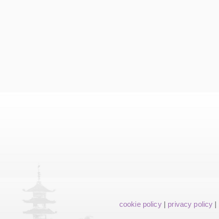
cookie policy
|
privacy policy
|