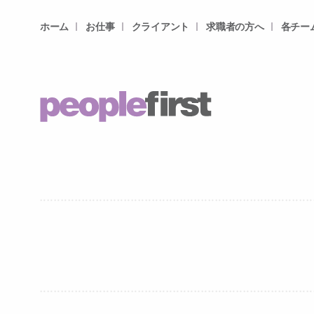
ホーム
お仕事
クライアント
求職者の方へ
各チー