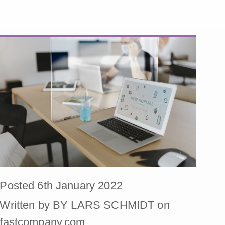
Posted 6th January 2022
Written by BY LARS SCHMIDT on
fastcompany.com