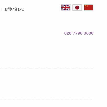
お問い合わせ
020 7796 3636