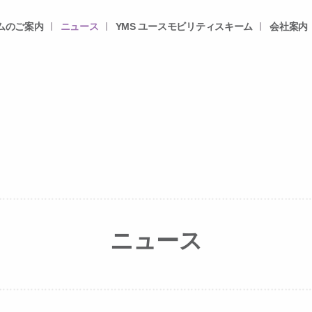
ムのご案内
ニュース
YMS ユースモビリティスキーム
会社案内
ニュース