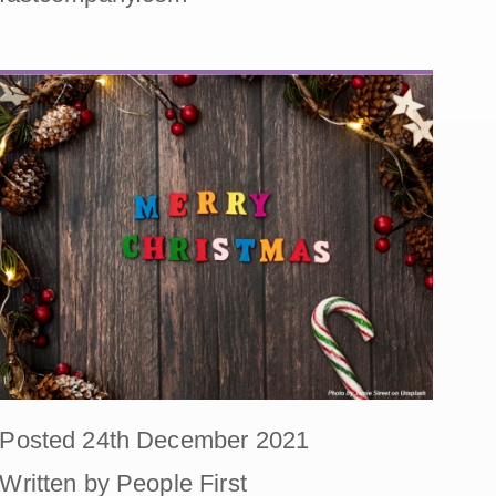
Posted 24th December 2021
Written by People First