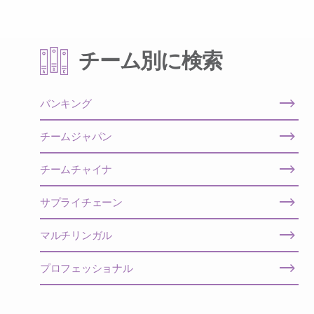
チーム別に検索
バンキング
チームジャパン
チームチャイナ
サプライチェーン
マルチリンガル
プロフェッショナル