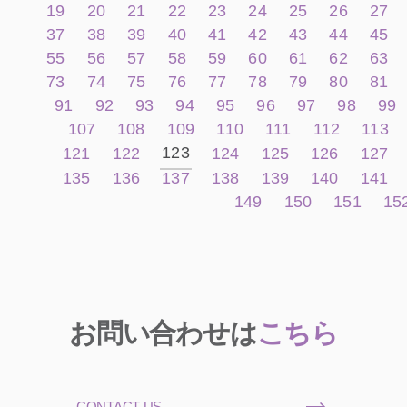
19
20
21
22
23
24
25
26
27
37
38
39
40
41
42
43
44
45
55
56
57
58
59
60
61
62
63
73
74
75
76
77
78
79
80
81
91
92
93
94
95
96
97
98
99
107
108
109
110
111
112
113
123
121
122
124
125
126
127
135
136
137
138
139
140
141
149
150
151
15
お問い合わせは
こちら
CONTACT US