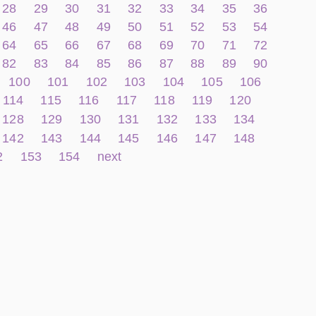
28
29
30
31
32
33
34
35
36
46
47
48
49
50
51
52
53
54
64
65
66
67
68
69
70
71
72
82
83
84
85
86
87
88
89
90
100
101
102
103
104
105
106
114
115
116
117
118
119
120
128
129
130
131
132
133
134
142
143
144
145
146
147
148
2
153
154
next