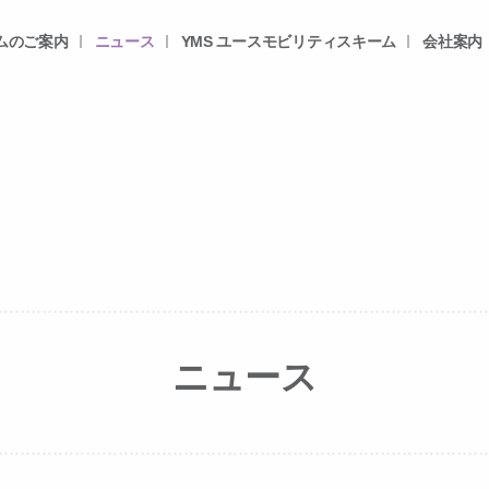
ムのご案内
ニュース
YMS ユースモビリティスキーム
会社案内
ニュース