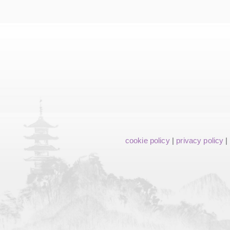
cookie policy
|
privacy policy
|