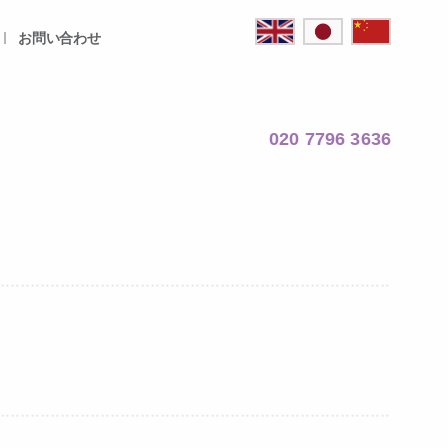
お問い合わせ
020 7796 3636