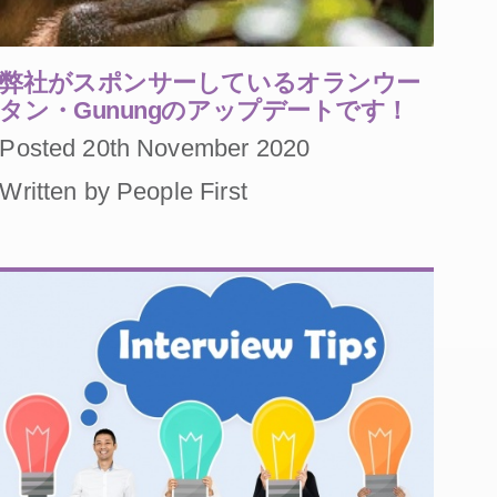
弊社がスポンサーしているオランウー
タン・Gunungのアップデートです！
Posted 20th November 2020
Written by People First