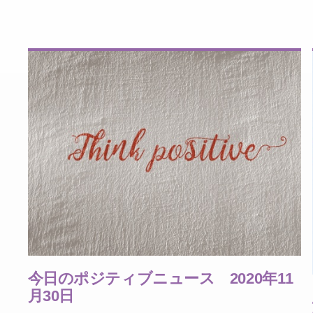
今日のポジティブニュース 2020年11
月30日