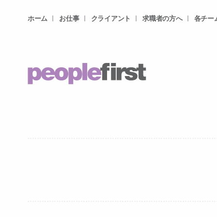
ホーム
お仕事
クライアント
求職者の方へ
各チー