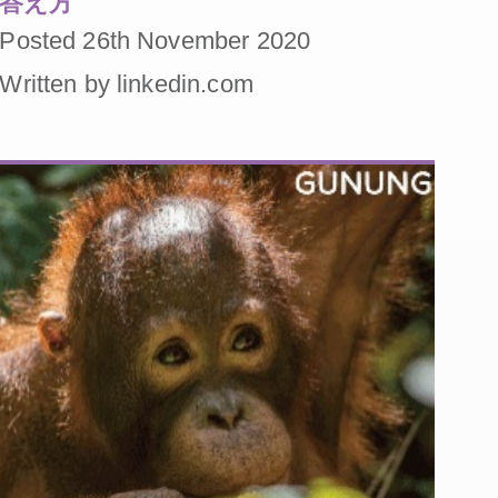
答え方
Posted 26th November 2020
Written by linkedin.com