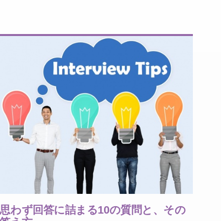
思わず回答に詰まる10の質問と、その