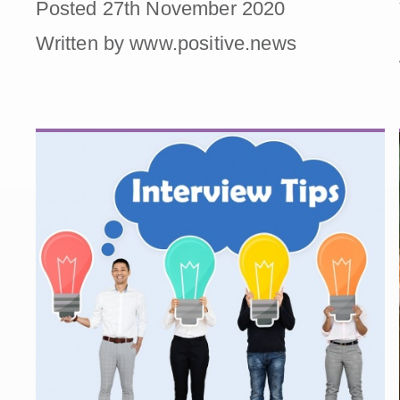
Posted 27th November 2020
Written by www.positive.news