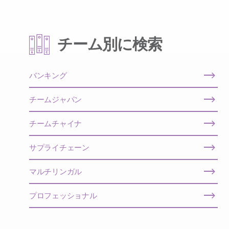
チーム別に検索
バンキング
チームジャパン
チームチャイナ
サプライチェーン
マルチリンガル
プロフェッショナル