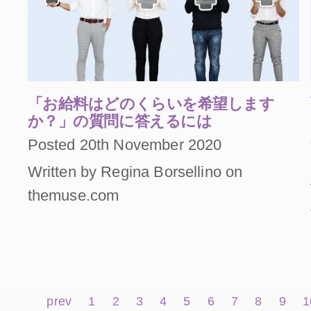
「お給料はどのくらいを希望します
か？」の質問に答えるには
Posted 20th November 2020
Written by Regina Borsellino on
themuse.com
prev
1
2
3
4
5
6
7
8
9
1