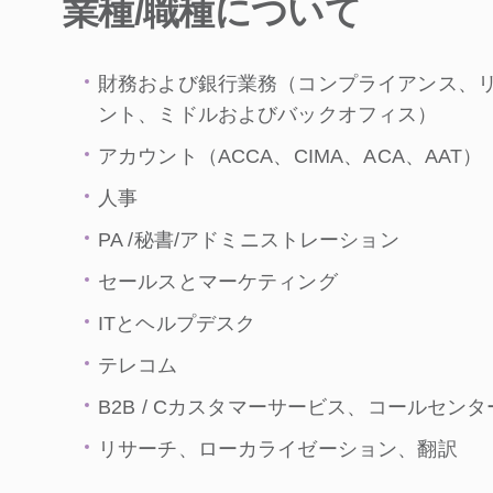
業種/職種について
財務および銀行業務（コンプライアンス、
ント、ミドルおよびバックオフィス）
アカウント（ACCA、CIMA、ACA、AAT）
人事
PA /秘書/アドミニストレーション
セールスとマーケティング
ITとヘルプデスク
テレコム
B2B / Cカスタマーサービス、コールセン
リサーチ、ローカライゼーション、翻訳