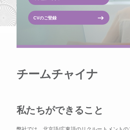
CVのご登録
チームチャイナ
私たちができること
弊社では、北京語/広東語のリクルートメントの