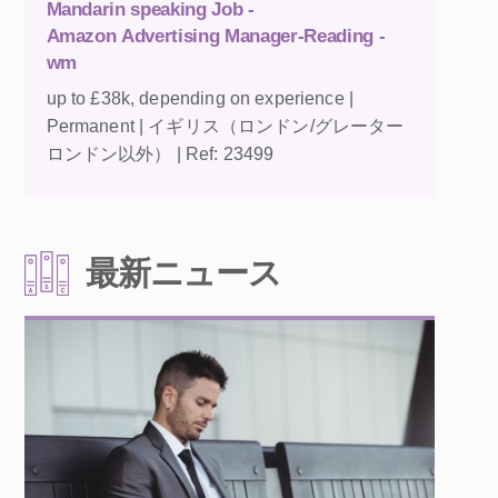
Mandarin speaking Job -
Amazon Advertising Manager-Reading -
wm
up to £38k, depending on experience |
Permanent | イギリス（ロンドン/グレーター
ロンドン以外） | Ref: 23499
最新ニュース