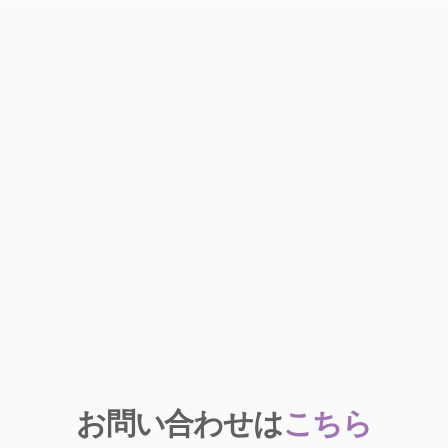
お問い合わせは
こちら