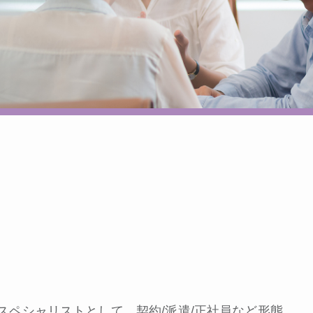
スペシャリストとして、契約/派遣/正社員など形態