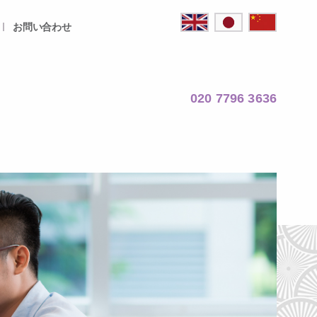
お問い合わせ
020 7796 3636