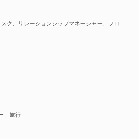
リスク、リレーションシップマネージャー、フロ
ター、旅行