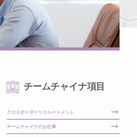
チームチャイナ項目
クロスボーダーリクルートメント
チームチャイナのお仕事