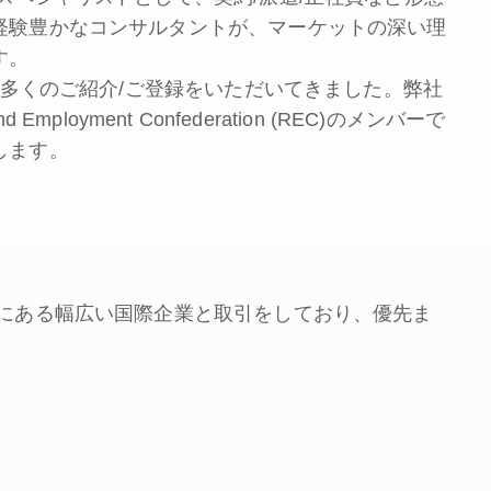
経験豊かなコンサルタントが、マーケットの深い理
す。
数多くのご紹介/ご登録をいただいてきました。弊社
Employment Confederation (REC)のメンバーで
します。
土にある幅広い国際企業と取引をしており、優先ま