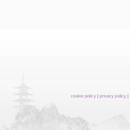
cookie policy
|
privacy policy
|