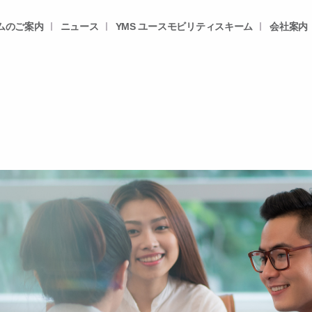
ムのご案内
ニュース
YMS ユースモビリティスキーム
会社案内