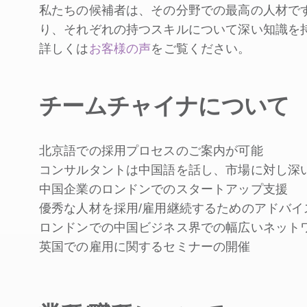
私たちの候補者は、その分野での最高の人材で
り、それぞれの持つスキルについて深い知識を
詳しくは
お客様の声
をご覧ください。
チームチャイナについて
北京語での採用プロセスのご案内が可能
コンサルタントは中国語を話し、市場に対し深
中国企業のロンドンでのスタートアップ支援
優秀な人材を採用/雇用継続するためのアドバイ
ロンドンでの中国ビジネス界での幅広いネット
英国での雇用に関するセミナーの開催