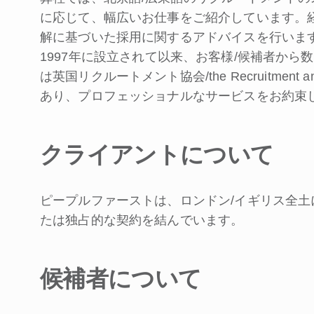
に応じて、幅広いお仕事をご紹介しています。
解に基づいた採用に関するアドバイスを行いま
1997年に設立されて以来、お客様/候補者から
は英国リクルートメント協会/the Recruitment and 
あり、プロフェッショナルなサービスをお約束
クライアントについて
ピープルファーストは、ロンドン/イギリス全
たは独占的な契約を結んでいます。
候補者について