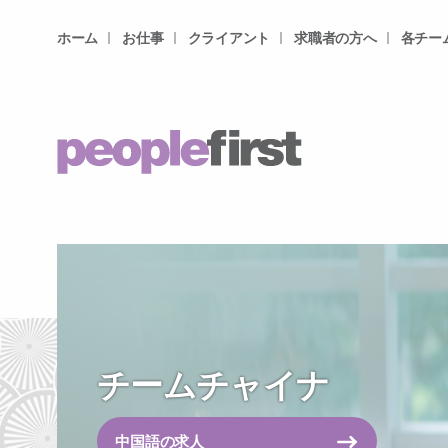
ホーム
お仕事
クライアント
求職者の方へ
各チー
チームチャイナ
中国語の求人