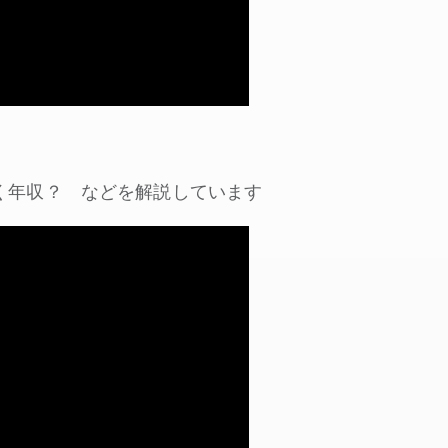
く年収？ などを解説しています