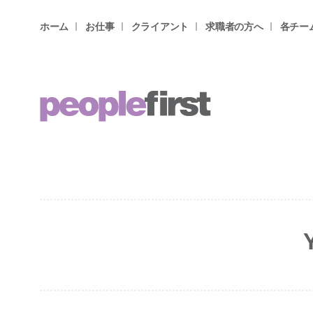
ホーム
お仕事
クライアント
求職者の方へ
各チー