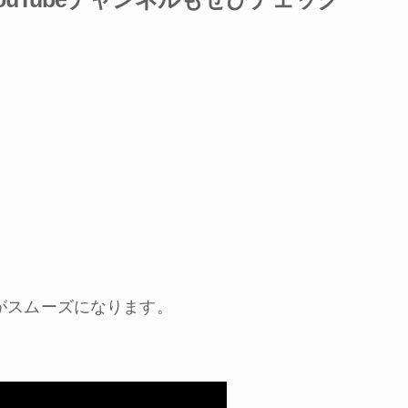
がスムーズになります。