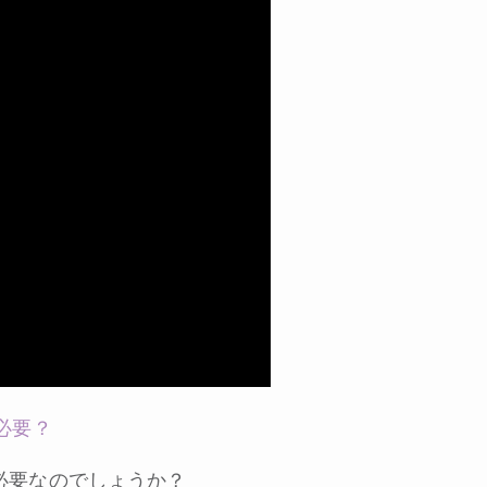
必要？
必要なのでしょうか？