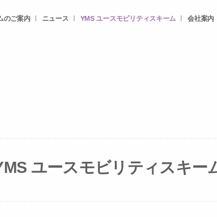
ムのご案内
ニュース
YMS ユースモビリティスキーム
会社案内
YMS ユースモビリティスキー