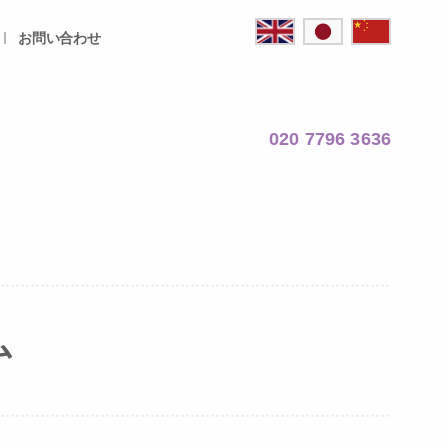
お問い合わせ
020 7796 3636
ム