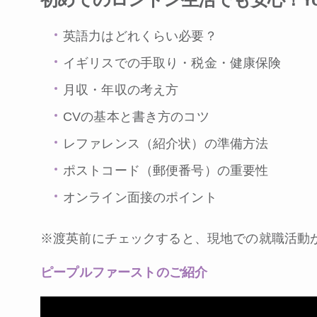
英語力はどれくらい必要？
イギリスでの手取り・税金・健康保険
月収・年収の考え方
CVの基本と書き方のコツ
レファレンス（紹介状）の準備方法
ポストコード（郵便番号）の重要性
オンライン面接のポイント
※渡英前にチェックすると、現地での就職活動
ピープルファーストのご紹介