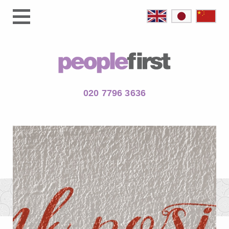
020 7796 3636