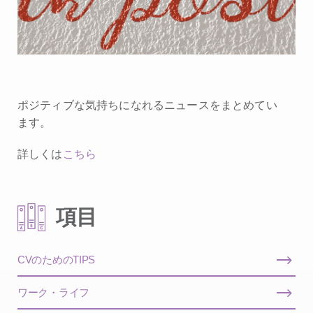
ポジティブな気持ちになれるニュースをまとめてい
ます。
詳しくは
こちら
項目
CVのためのTIPS
ワーク・ライフ