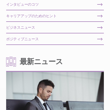
インタビューのコツ
キャリアアップのためのヒント
ビジネスニュース
ポジティブニュース
最新ニュース