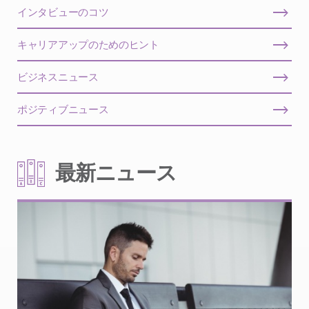
インタビューのコツ
キャリアアップのためのヒント
ビジネスニュース
ポジティブニュース
最新ニュース