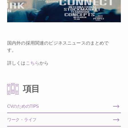
国内外の採用関連のビジネスニュースのまとめで
す。
詳しくは
こちら
から
項目
CVのためのTIPS
ワーク・ライフ