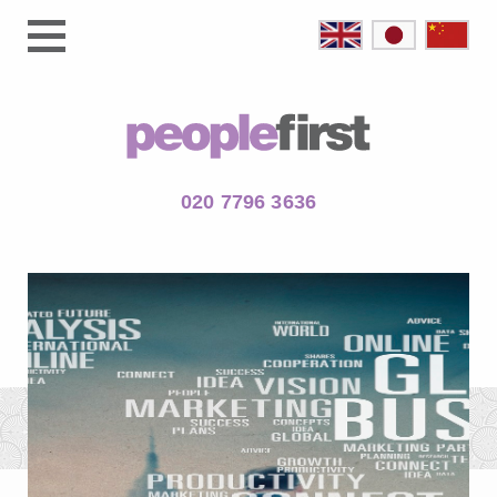
020 7796 3636