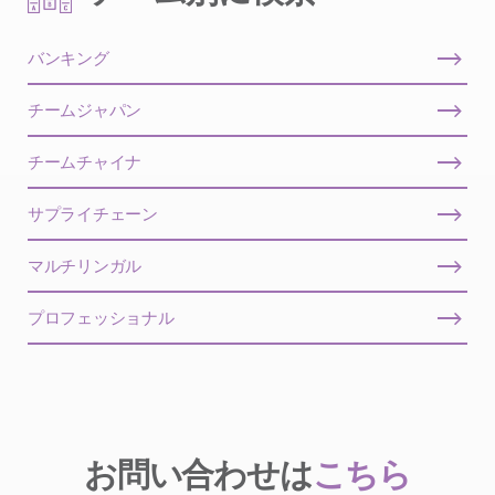
バンキング
チームジャパン
チームチャイナ
サプライチェーン
マルチリンガル
プロフェッショナル
お問い合わせは
こちら