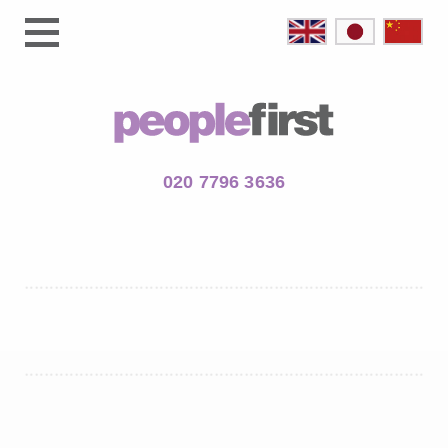
020 7796 3636