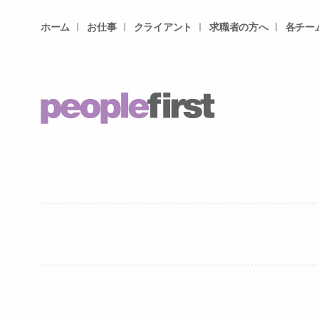
ホーム
お仕事
クライアント
求職者の方へ
各チー