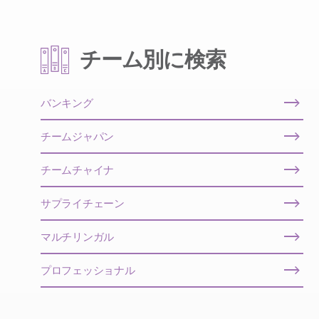
チーム別に検索
バンキング
チームジャパン
チームチャイナ
サプライチェーン
マルチリンガル
プロフェッショナル