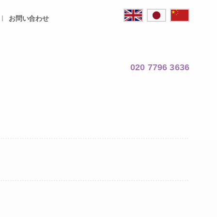
お問い合わせ
020 7796 3636