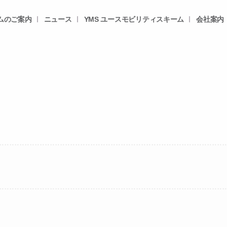
ムのご案内
ニュース
YMS ユースモビリティスキーム
会社案内