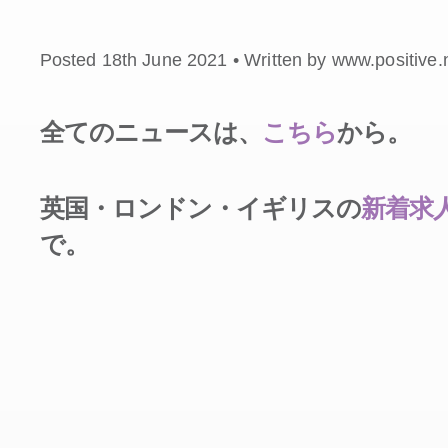
Posted 18th June 2021 • Written by www.positive
全てのニュースは、
こちら
から。
英国・ロンドン・イギリスの
新着求
で。