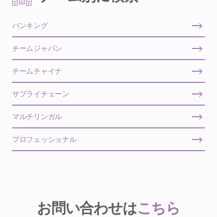
バンキング
チームジャパン
チームチャイナ
サプライチェーン
マルチリンガル
プロフェッショナル
お問い合わせは
こちら