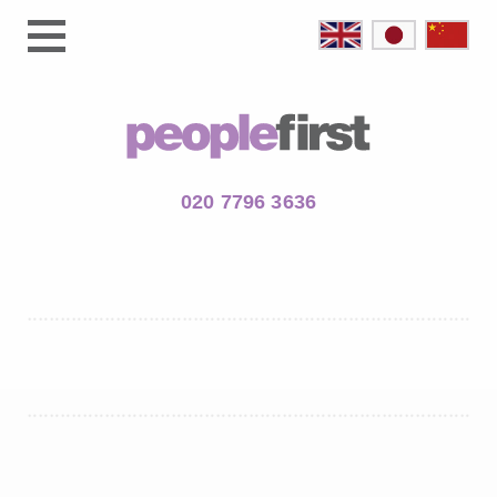
020 7796 3636