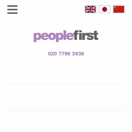
020 7796 3636