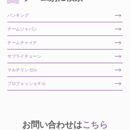
バンキング
チームジャパン
チームチャイナ
サプライチェーン
マルチリンガル
プロフェッショナル
お問い合わせは
こちら