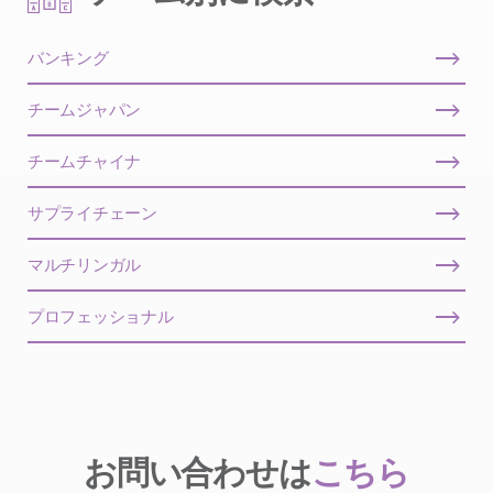
バンキング
チームジャパン
チームチャイナ
サプライチェーン
マルチリンガル
プロフェッショナル
お問い合わせは
こちら