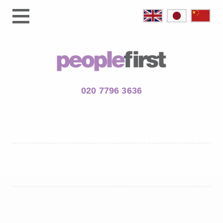
020 7796 3636