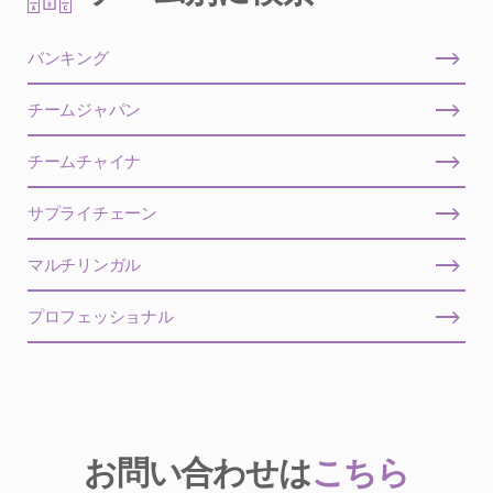
バンキング
チームジャパン
チームチャイナ
サプライチェーン
マルチリンガル
プロフェッショナル
お問い合わせは
こちら