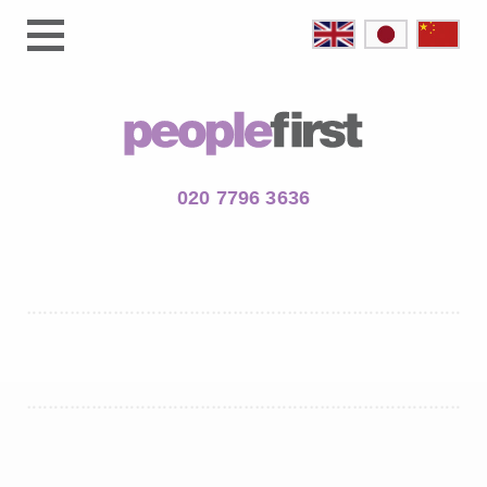
020 7796 3636