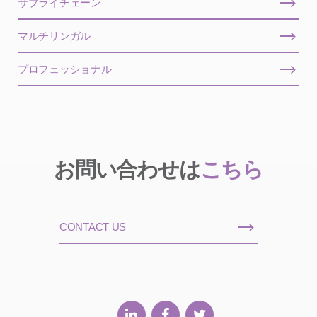
サプライチェーン
マルチリンガル
プロフェッショナル
お問い合わせは
こちら
CONTACT US