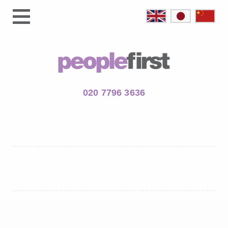
020 7796 3636