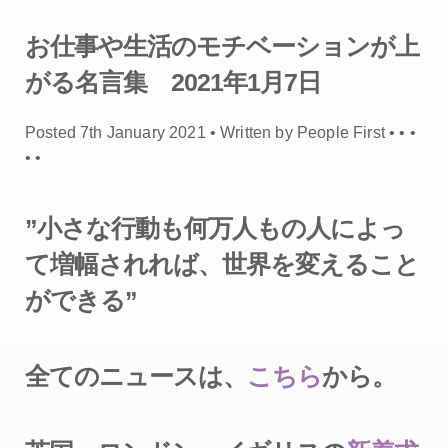
お仕事や生活のモチベーションが上
がる名言集 2021年1月7日
Posted 7th January 2021 • Written by People First •
•
•
•
•
”小さな行動も何万人もの人によっ
て増幅されれば、世界を変えること
ができる”
全てのニュースは、
こちら
から。