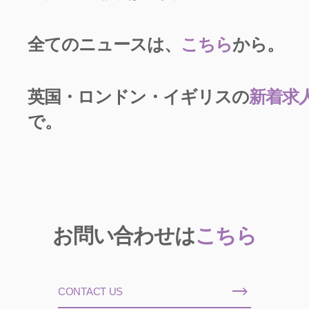
全てのニュースは、
こちら
から。
英国・ロンドン・イギリスの
新着求
で。
お問い合わせは
こちら
CONTACT US