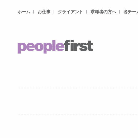
ホーム
お仕事
クライアント
求職者の方へ
各チー