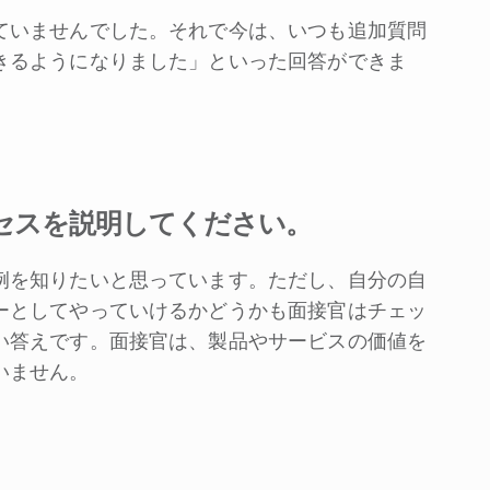
ていませんでした。それで今は、いつも追加質問
きるようになりました」といった回答ができま
セスを説明してください。
例を知りたいと思っています。ただし、自分の自
ーとしてやっていけるかどうかも面接官はチェッ
い答えです。面接官は、製品やサービスの価値を
いません。