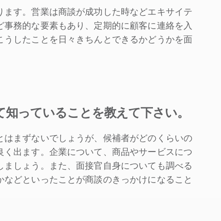
ります。営業は商談が成功した時などエキサイテ
ど事務的な要素もあり、定期的に顧客に連絡を入
こうしたことを日々きちんとできるかどうかを面
て知っていることを教えて下さい。
とはまずないでしょうが、候補者がどのくらいの
良く出ます。企業について、商品やサービスにつ
しましょう。また、面接官自身についても調べる
かなどといったことが商談のきっかけになること