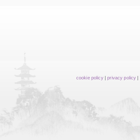
cookie policy
|
privacy policy
|