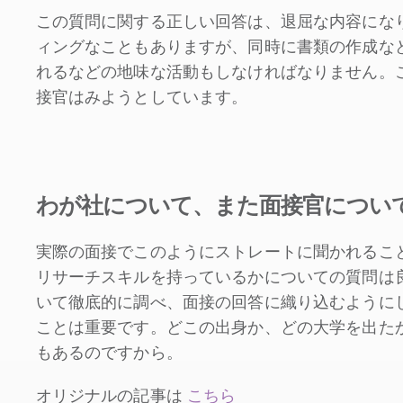
この質問に関する正しい回答は、退屈な内容にな
ィングなこともありますが、同時に書類の作成な
れるなどの地味な活動もしなければなりません。
接官はみようとしています。
わが社について、また面接官につい
実際の面接でこのようにストレートに聞かれるこ
リサーチスキルを持っているかについての質問は
いて徹底的に調べ、面接の回答に織り込むように
ことは重要です。どこの出身か、どの大学を出た
もあるのですから。
オリジナルの記事は
こちら