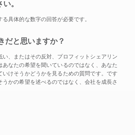
さい。
する具体的な数字の回答が必要です。
きだと思いますか？
低い、またはその反対、プロフィットシェアリン
はあなたの希望を聞いているのではなく、あなた
ていけそうかどうかを見るための質問です。です
そうかの希望を述べるのではなく、会社を成長さ
。