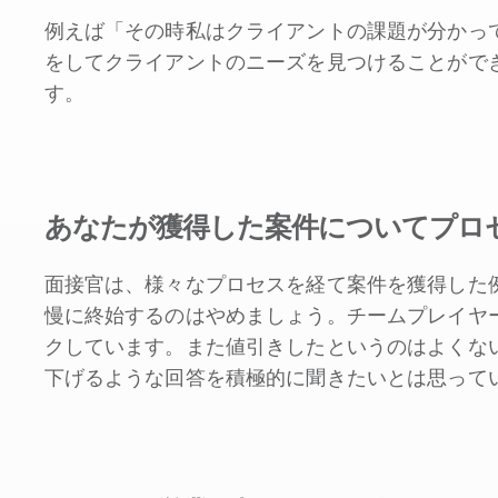
例えば「その時私はクライアントの課題が分かっ
をしてクライアントのニーズを見つけることがで
す。
あなたが獲得した案件についてプロ
面接官は、様々なプロセスを経て案件を獲得した
慢に終始するのはやめましょう。チームプレイヤ
クしています。また値引きしたというのはよくな
下げるような回答を積極的に聞きたいとは思って