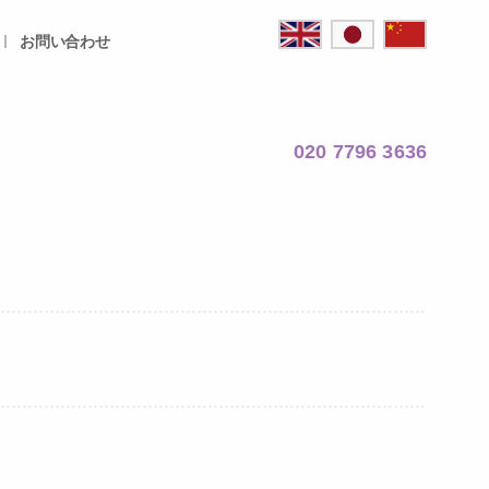
お問い合わせ
020 7796 3636