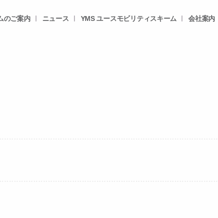
ムのご案内
ニュース
YMS ユースモビリティスキーム
会社案内