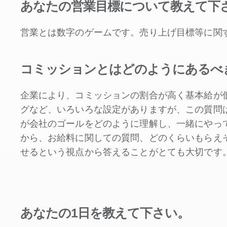
あなたの営業目標について教えて下
営業とは数字のゲームです。売り上げ目標等に関
コミッションとはどのようにあるべ
企業により、コミッションの割合が高く基本給が
グなど、いろいろな設定がありますが、この質問
が会社のゴールをどのように理解し、一緒にやっ
から、お給料に関しての質問、どのくらいもらえ
せるという視点から答えることがとても大切です
あなたの1日を教えて下さい。