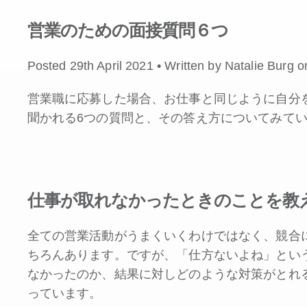
営業のための面接質問６つ
Posted 29th April 2021 • Written by Natalie Burg
営業職に応募した場合、お仕事と同じように自分
聞かれる6つの質問と、その答え方についてみて
仕事が取れなかったときのことを教
全ての営業活動がうまくいくわけではなく、競合
ちろんあります。ですが、「仕方ないよね」とい
なかったのか、結果に対しどのような対策がとれ
っています。