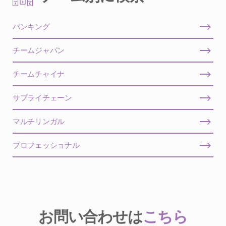
バンキング
チームジャパン
チームチャイナ
サプライチェーン
マルチリンガル
プロフェッショナル
お問い合わせは
こちら