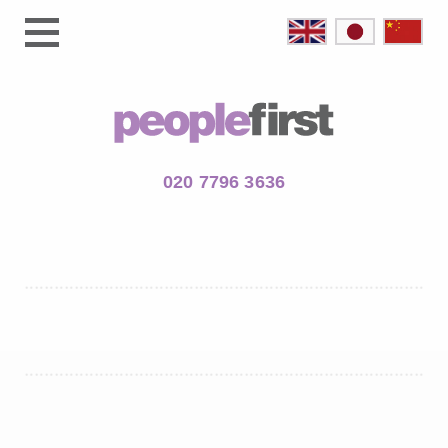
020 7796 3636