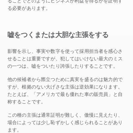
ることでどのようにビジネスが利益を得るかを証明す
る必要があります。
嘘をつくまたは大胆な主張をする
影響を示し、事実や数字を使って採用担当者を感心さ
せることは重要ですが、犯してはいけない最大のミス
の一つは、嘘をついたり誇張したりすることです。
他の候補者から際立つために真実を盛るのは魅力的で
すが、根拠のない大げさな主張は逆効果になります。
たとえば、「アメリカで最も優れた車の販売員」と自
称することです。
この種の主張は通常証明が難しく、傲慢に見えたり、
場合によっては少し恥ずかしく感じられることがあり
ます。