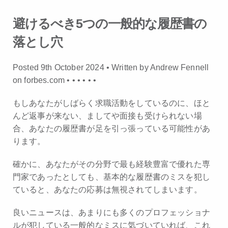
避けるべき5つの一般的な履歴書の
落とし穴
Posted 9th October 2024 • Written by Andrew Fennell
on forbes.com •
•
•
•
•
•
もしあなたがしばらく求職活動をしているのに、ほと
んど返事が来ない、ましてや面接も受けられない場
合、あなたの履歴書が足を引っ張っている可能性があ
ります。
確かに、あなたがその分野で最も経験豊富で優れた専
門家であったとしても、基本的な履歴書のミスを犯し
ていると、あなたの応募は無視されてしまいます。
良いニュースは、あまりにも多くのプロフェッショナ
ルが犯している一般的なミスに気づいていれば、これ