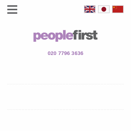
020 7796 3636