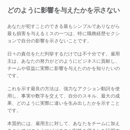
どのように影響を与えたかを示さない
あなたが犯すことのできる最もシンプルでありながら
最も損害を与えるミスの一つは、特に職務経歴セクシ
ョンで自分の影響を示さないことです。
日々の責任をただ列挙するだけでは不十分です。雇用
主は、あなたの努力がどのようにビジネスに貢献し、
チームや収益に実際に影響を与えたのかを知りたいの
です。
これを示す最良の方法は、強力なアクション動詞を使
用し、事実や数字を交えて、自分のスキル、最大の成
果、どのように実際に違いを生み出したかを示すこと
です。
本質的には、雇用主に対して、あなたをチームに加え