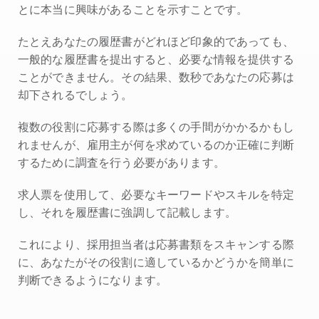
とに本当に興味があることを示すことです。
たとえあなたの履歴書がどれほど印象的であっても、
一般的な履歴書を提出すると、必要な情報を提供する
ことができません。その結果、数秒であなたの応募は
却下されるでしょう。
複数の役割に応募する際は多くの手間がかかるかもし
れませんが、雇用主が何を求めているのか正確に判断
するために調査を行う必要があります。
求人票を使用して、必要なキーワードやスキルを特定
し、それを履歴書に強調して記載します。
これにより、採用担当者は応募書類をスキャンする際
に、あなたがその役割に適しているかどうかを簡単に
判断できるようになります。