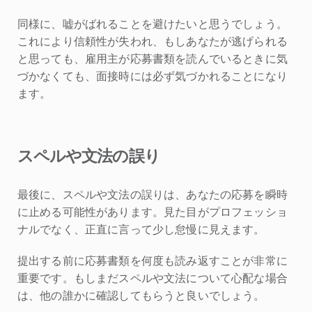
同様に、嘘がばれることを避けたいと思うでしょう。
これにより信頼性が失われ、もしあなたが逃げられる
と思っても、雇用主が応募書類を読んでいるときに気
づかなくても、面接時には必ず気づかれることになり
ます。
スペルや文法の誤り
最後に、スペルや文法の誤りは、あなたの応募を瞬時
に止める可能性があります。見た目がプロフェッショ
ナルでなく、正直に言って少し怠慢に見えます。
提出する前に応募書類を何度も読み返すことが非常に
重要です。もしまだスペルや文法について心配な場合
は、他の誰かに確認してもらうと良いでしょう。