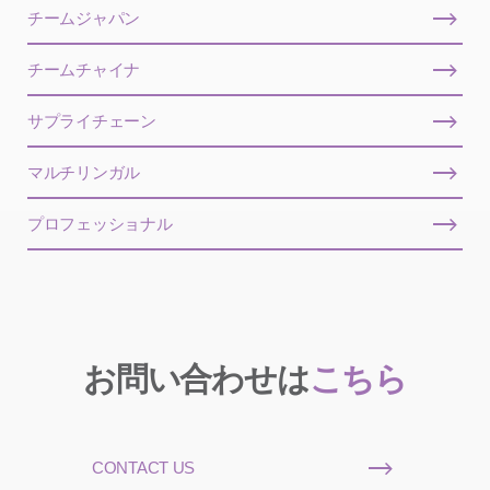
チームジャパン
チームチャイナ
サプライチェーン
マルチリンガル
プロフェッショナル
お問い合わせは
こちら
CONTACT US