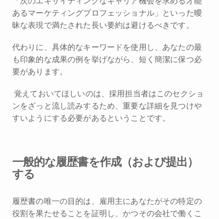
「次のエキサイティングなキャリア機会を求める才能
あるマーケティングプロフェッショナル」といった曖
昧な表現で満たされた長い要約は避けるべきです。
代わりに、具体的なキーワードを使用し、あなたの最
も印象的な成果の例を挙げながら、短く簡潔に保つ必
要があります。
覚えておいてほしいのは、採用担当者はこのセクショ
ンをざっと流し読みするため、重要な詳細を見つけや
すいようにする必要があるということです。
一般的な履歴書を作成（および提出）
する
履歴書の唯一の目的は、雇用主にあなたがその特定の
役割を果たせることを証明し、かつその会社で働くこ