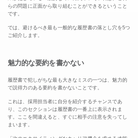
らの問題に正面から取り組むことができるということ
です。
では、避けるべき最も一般的な履歴書の落とし穴を5つ
ご紹介します。
魅力的な要約を書かない
履歴書で犯しがちな最も大きなミスの一つは、魅力的
で説得力のある要約を書かないことです。
これは、採用担当者に自分を紹介するチャンスであ
り、このセクションは履歴書の一番上に表示されま
す。ここを間違えると、すぐに相手の注意を失ってし
まいます。