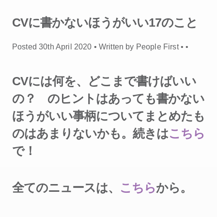
CVに書かないほうがいい17のこと
Posted 30th April 2020 • Written by People First •
•
CVには何を、どこまで書けばいい
の？ のヒントはあっても書かない
ほうがいい事柄についてまとめたも
のはあまりないかも。続きは
こちら
で！
全てのニュースは、
こちら
から。