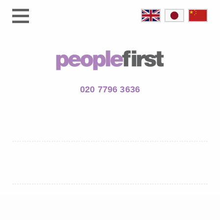
020 7796 3636