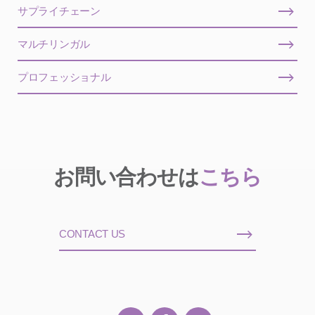
サプライチェーン
マルチリンガル
プロフェッショナル
お問い合わせは
こちら
CONTACT US