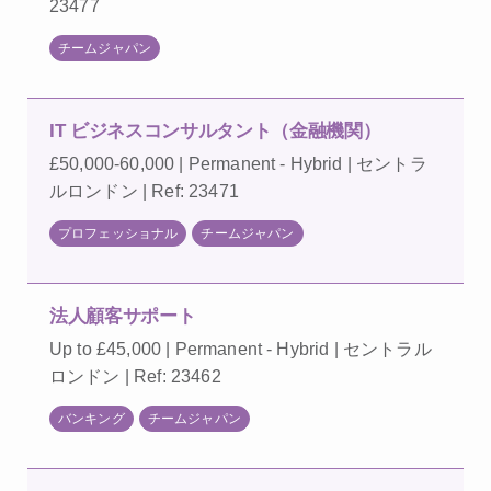
23477
チームジャパン
IT ビジネスコンサルタント（金融機関）
£50,000-60,000 | Permanent - Hybrid | セントラ
ルロンドン | Ref: 23471
プロフェッショナル
チームジャパン
法人顧客サポート
Up to £45,000 | Permanent - Hybrid | セントラル
ロンドン | Ref: 23462
バンキング
チームジャパン