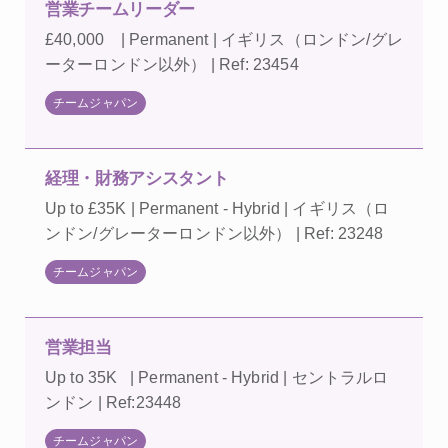
営業チームリーダー
£40,000 | Permanent | イギリス（ロンドン/グレ
ーターロンドン以外） | Ref: 23454
チームジャパン
経理・財務アシスタント
Up to £35K | Permanent - Hybrid | イギリス（ロ
ンドン/グレーターロンドン以外） | Ref: 23248
チームジャパン
営業担当
Up to 35K | Permanent - Hybrid | セントラルロ
ンドン | Ref:23448
チームジャパン