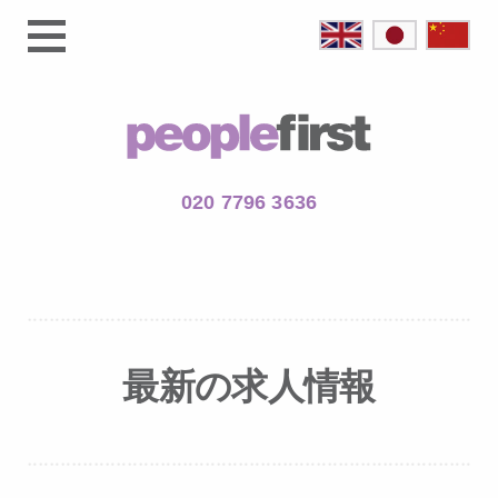
020 7796 3636
最新の求人情報