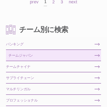
1
prev
2
3
next
チーム別に検索
バンキング
チームジャパン
チームチャイナ
サプライチェーン
マルチリンガル
プロフェッショナル