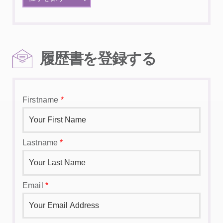
履歴書を登録する
Firstname
*
Lastname
*
Email
*