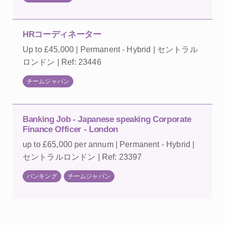
HRコーディネーター
Up to £45,000 | Permanent - Hybrid | セントラル
ロンドン | Ref: 23446
チームジャパン
Banking Job - Japanese speaking Corporate
Finance Officer - London
up to £65,000 per annum | Permanent - Hybrid |
セントラルロンドン | Ref: 23397
バンキング
チームジャパン