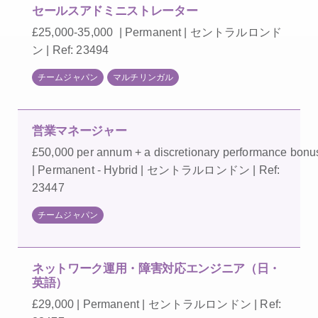
セールスアドミニストレーター
£25,000-35,000 | Permanent | セントラルロンド
ン | Ref: 23494
チームジャパン
マルチリンガル
営業マネージャー
£50,000 per annum + a discretionary performance bonu
| Permanent - Hybrid | セントラルロンドン | Ref:
23447
チームジャパン
ネットワーク運用・障害対応エンジニア（日・
英語）
£29,000 | Permanent | セントラルロンドン | Ref: