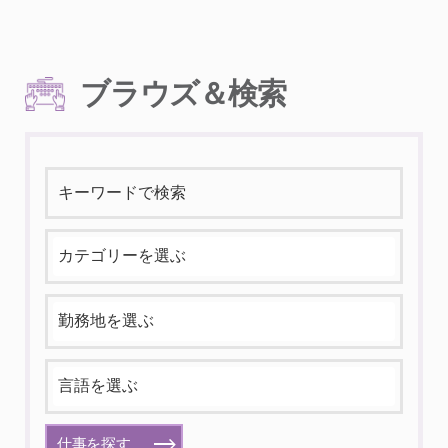
ブラウズ＆検索
仕事を探す