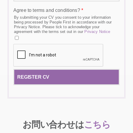
Agree to terms and conditions?
*
By submitting your CV you consent to your information
being processed by People First in accordance with our
Privacy Notice. Please tick to acknowledge your
agreement with the terms set out in our
Privacy Notice
お問い合わせは
こちら