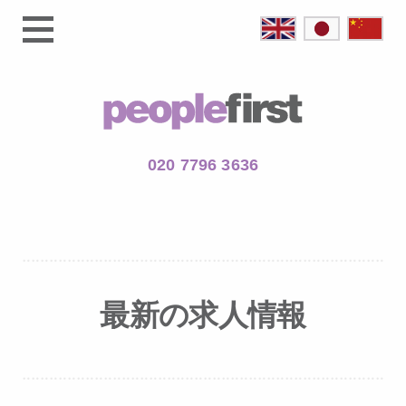
020 7796 3636
最新の求人情報