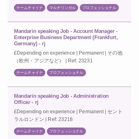
チームチャイナ
マルチリンガル
プロフェッショナル
Mandarin speaking Job - Account Manager -
Enterprise Business Department (Frankfurt,
Germany) - rj
£Depending on experience | Permanent | その他
（欧州・アジアなど） | Ref: 23231
チームチャイナ
プロフェッショナル
Mandarin speaking Job - Administration
Officer - rj
£Depending on experience | Permanent | セント
ラルロンドン | Ref: 23218
チームチャイナ
プロフェッショナル