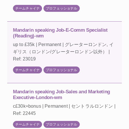
チームチャイナ
プロフェッショナル
Mandarin speaking Job-E-Comm Specialist
(Reading)-wm
up to £35k | Permanent | グレーターロンドン, イ
ギリス（ロンドン/グレーターロンドン以外） |
Ref: 23019
チームチャイナ
プロフェッショナル
Mandarin speaking Job-Sales and Marketing
Executive-London-wm
c£30k+bonus | Permanent | セントラルロンドン |
Ref: 22445
チームチャイナ
プロフェッショナル