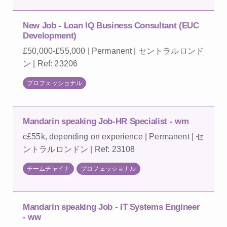
New Job - Loan IQ Business Consultant (EUC
Development)
£50,000-£55,000 | Permanent | セントラルロンド
ン | Ref: 23206
プロフェッショナル
Mandarin speaking Job-HR Specialist - wm
c£55k, depending on experience | Permanent | セ
ントラルロンドン | Ref: 23108
チームチャイナ
プロフェッショナル
Mandarin speaking Job - IT Systems Engineer
- ww