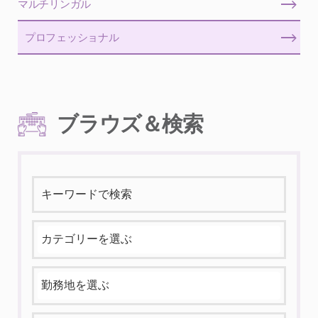
マルチリンガル
プロフェッショナル
ブラウズ＆検索