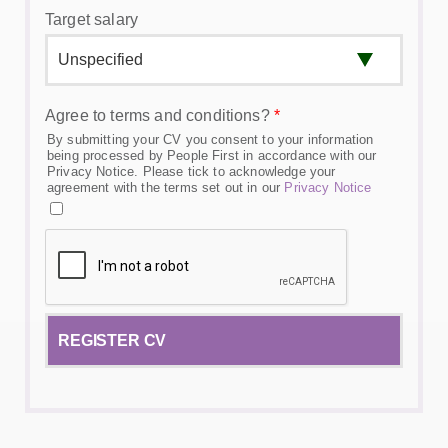
Target salary
Agree to terms and conditions?
*
By submitting your CV you consent to your information
being processed by People First in accordance with our
Privacy Notice. Please tick to acknowledge your
agreement with the terms set out in our
Privacy Notice