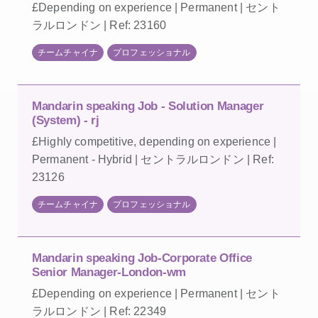
£Depending on experience | Permanent | セント
ラルロンドン | Ref: 23160
チームチャイナ
プロフェッショナル
Mandarin speaking Job - Solution Manager
(System) - rj
£Highly competitive, depending on experience |
Permanent - Hybrid | セントラルロンドン | Ref:
23126
チームチャイナ
プロフェッショナル
Mandarin speaking Job-Corporate Office
Senior Manager-London-wm
£Depending on experience | Permanent | セント
ラルロンドン | Ref: 22349