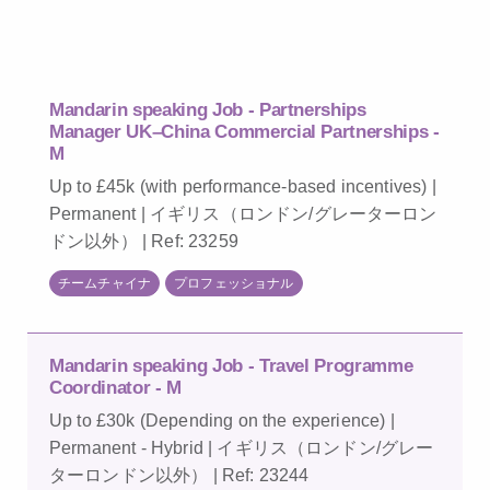
Mandarin speaking Job - Partnerships
Manager UK–China Commercial Partnerships -
M
Up to £45k (with performance-based incentives) |
Permanent | イギリス（ロンドン/グレーターロン
ドン以外） | Ref: 23259
チームチャイナ
プロフェッショナル
Mandarin speaking Job - Travel Programme
Coordinator - M
Up to £30k (Depending on the experience) |
Permanent - Hybrid | イギリス（ロンドン/グレー
ターロンドン以外） | Ref: 23244