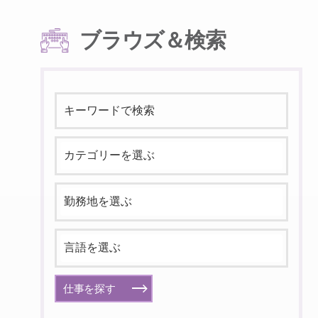
ブラウズ＆検索
仕事を探す