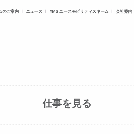
ムのご案内
ニュース
YMS ユースモビリティスキーム
会社案内
仕事を見る