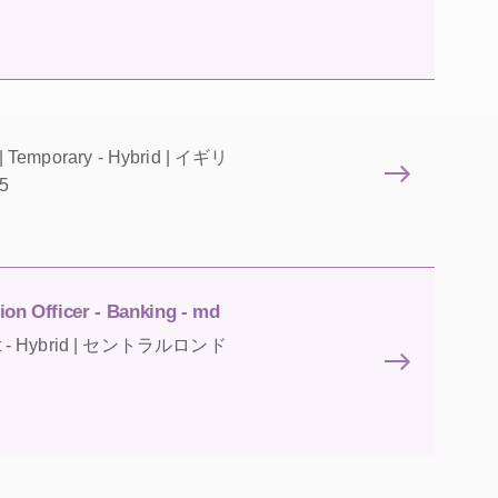
 | Temporary - Hybrid | イギリ
5
on Officer - Banking - md
nent - Hybrid | セントラルロンド