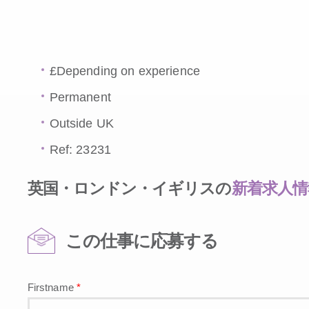
£Depending on experience
Permanent
Outside UK
Ref: 23231
英国・ロンドン・イギリスの
新着求人情
この仕事に応募する
Firstname
*