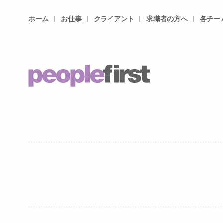
ホーム
お仕事
クライアント
求職者の方へ
各チー