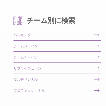
チーム別に検索
バンキング
チームジャパン
チームチャイナ
サプライチェーン
マルチリンガル
プロフェッショナル