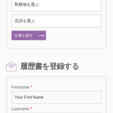
仕事を探す
履歴書を登録する
Firstname
*
Lastname
*