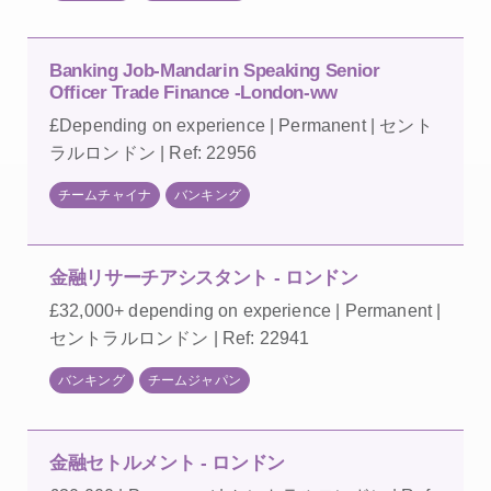
Banking Job-Mandarin Speaking Senior
Officer Trade Finance -London-ww
£Depending on experience | Permanent | セント
ラルロンドン | Ref: 22956
チームチャイナ
バンキング
金融リサーチアシスタント - ロンドン
£32,000+ depending on experience | Permanent |
セントラルロンドン | Ref: 22941
バンキング
チームジャパン
金融セトルメント - ロンドン