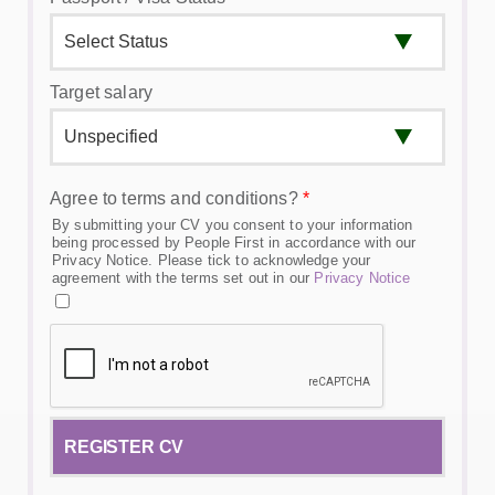
Target salary
Agree to terms and conditions?
*
By submitting your CV you consent to your information
being processed by People First in accordance with our
Privacy Notice. Please tick to acknowledge your
agreement with the terms set out in our
Privacy Notice