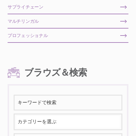
サプライチェーン
マルチリンガル
プロフェッショナル
ブラウズ＆検索