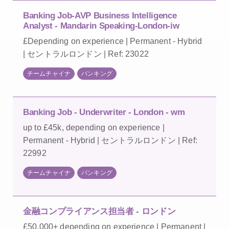
Banking Job-AVP Business Intelligence
Analyst - Mandarin Speaking-London-iw
£Depending on experience | Permanent - Hybrid
| セントラルロンドン | Ref: 23022
チームチャイナ
バンキング
Banking Job - Underwriter - London - wm
up to £45k, depending on experience |
Permanent - Hybrid | セントラルロンドン | Ref:
22992
チームチャイナ
バンキング
金融コンプライアンス担当者 - ロンドン
£50,000+ depending on experience | Permanent |