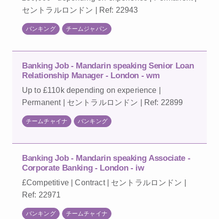
セントラルロンドン | Ref: 22943
バンキング
チームジャパン
Banking Job - Mandarin speaking Senior Loan
Relationship Manager - London - wm
Up to £110k depending on experience |
Permanent | セントラルロンドン | Ref: 22899
チームチャイナ
バンキング
Banking Job - Mandarin speaking Associate -
Corporate Banking - London - iw
£Competitive | Contract | セントラルロンドン |
Ref: 22971
バンキング
チームチャイナ