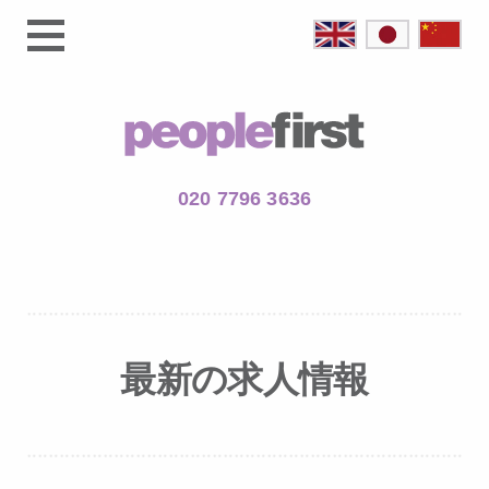
020 7796 3636
最新の求人情報