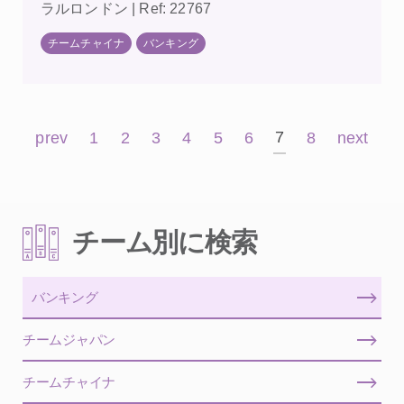
ラルロンドン | Ref: 22767
チームチャイナ
バンキング
7
prev
1
2
3
4
5
6
8
next
チーム別に検索
バンキング
チームジャパン
チームチャイナ