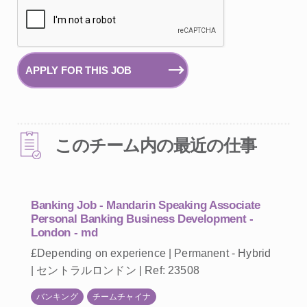
APPLY FOR THIS JOB
このチーム内の最近の仕事
Banking Job - Mandarin Speaking Associate
Personal Banking Business Development -
London - md
£Depending on experience | Permanent - Hybrid
| セントラルロンドン | Ref: 23508
バンキング
チームチャイナ