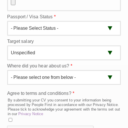
Passport / Visa Status
*
Target salary
Where did you hear about us?
*
Agree to terms and conditions?
*
By submitting your CV you consent to your information being
processed by People First in accordance with our Privacy Notice.
Please tick to acknowledge your agreement with the terms set out
in our
Privacy Notice