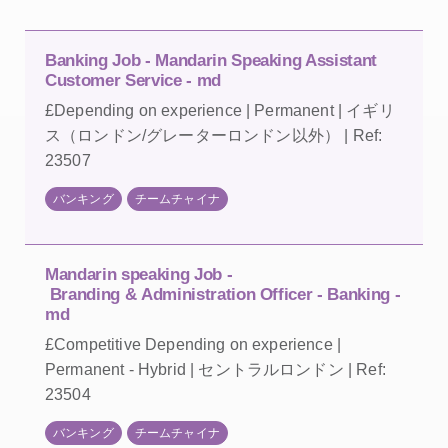
Banking Job - Mandarin Speaking Assistant
Customer Service - md
£Depending on experience | Permanent | イギリ
ス（ロンドン/グレーターロンドン以外） | Ref:
23507
バンキング
チームチャイナ
Mandarin speaking Job -
Branding & Administration Officer - Banking -
md
£Competitive Depending on experience |
Permanent - Hybrid | セントラルロンドン | Ref:
23504
バンキング
チームチャイナ