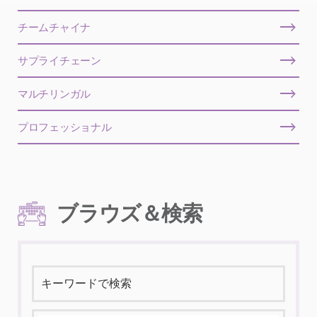
チームチャイナ
サプライチェーン
マルチリンガル
プロフェッショナル
ブラウズ＆検索