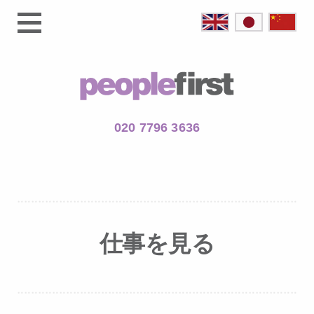
020 7796 3636
仕事を見る