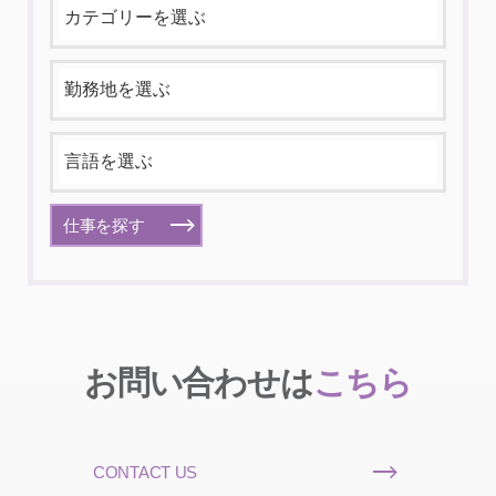
仕事を探す
お問い合わせは
こちら
CONTACT US