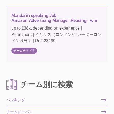
Mandarin speaking Job -
Amazon Advertising Manager-Reading - wm
up to £38k, depending on experience |
Permanent | イギリス（ロンドン/グレーターロン
ドン以外） | Ref: 23499
チームチャイナ
チーム別に検索
バンキング
チームジャパン