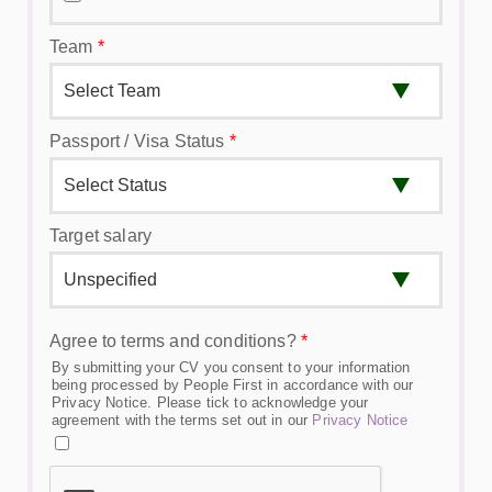
Team
*
Passport / Visa Status
*
Target salary
Agree to terms and conditions?
*
By submitting your CV you consent to your information
being processed by People First in accordance with our
Privacy Notice. Please tick to acknowledge your
agreement with the terms set out in our
Privacy Notice