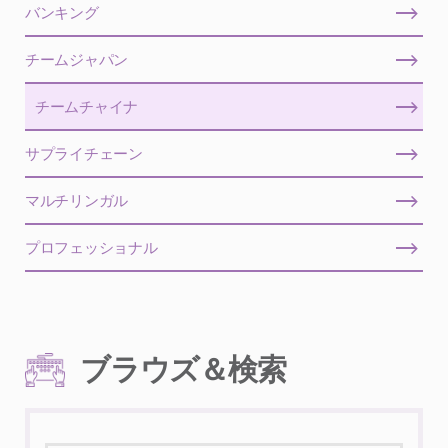
バンキング
チームジャパン
チームチャイナ
サプライチェーン
マルチリンガル
プロフェッショナル
ブラウズ＆検索