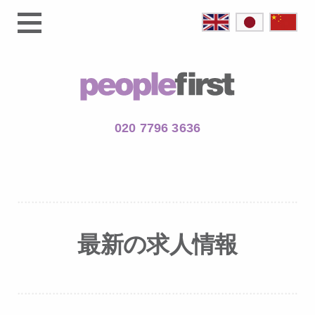
020 7796 3636
最新の求人情報