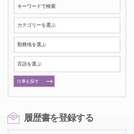
仕事を探す
履歴書を登録する