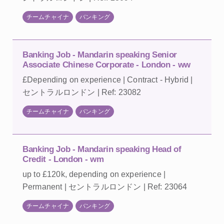
チームチャイナ
バンキング
Banking Job - Mandarin speaking Senior
Associate Chinese Corporate - London - ww
£Depending on experience | Contract - Hybrid |
セントラルロンドン | Ref: 23082
チームチャイナ
バンキング
Banking Job - Mandarin speaking Head of
Credit - London - wm
up to £120k, depending on experience |
Permanent | セントラルロンドン | Ref: 23064
チームチャイナ
バンキング