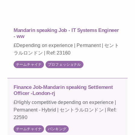
Mandarin speaking Job - IT Systems Engineer
- ww
£Depending on experience | Permanent | セント
ラルロンドン | Ref: 23160
チームチャイナ
プロフェッショナル
Finance Job-Mandarin speaking Settlement
Officer -London-rj
£Highly competitive depending on experience |
Permanent - Hybrid | セントラルロンドン | Ref:
22590
チームチャイナ
バンキング