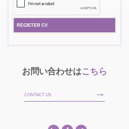
お問い合わせは
こちら
CONTACT US