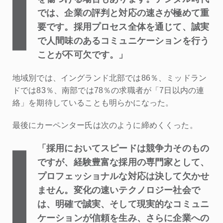
では、企業の評判と対応の速さが極めて重
要です。採用プロセス全体を通じて、誠実
で人間味のあるコミュニケーションを行う
ことが不可欠です。」
地域別では、イングランド北部では86％、ミッドラン
ドでは83％、南部では78％の求職者が「7日以内の連
絡」を期待していることも明らかになった。
最後にカーペンター氏は次のように締めくくった。
「採用においてスピードは競争力そのもの
ですが、経験豊富な採用の専門家として、
プロフェッショナルな対応は決して欠かせ
ません。変化の速いテクノロジー社会で
は、明確で誠実、そして現実的なコミュニ
ケーションが信頼を生み、さらに企業への