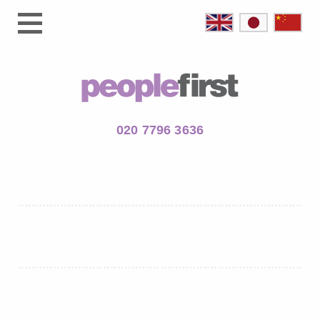
020 7796 3636