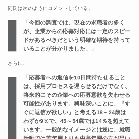
同氏は次のようにコメントしている。
「今回の調査では、現在の求職者の多く
が、企業からの応募対応には一定のスピー
ドがあるべきだという明確な期待を持って
いることが分かりました。」
さらに、
「応募者への返信を10日間待たせること
は、採用プロセスを遅らせるだけでなく、
将来的にその企業への応募意欲を失わせる
可能性があります。興味深いことに、『す
ぐに返信が欲しい』と考える18～24歳は
わずか9％で、45～54歳では14％を超えて
います。一般的なイメージとは逆に、就職
活動では若年層よりも中高年層の方が早い