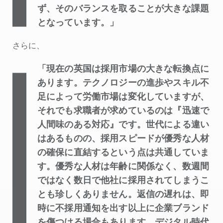
ず、そのバランスを取ることが大きな課題
となっています。」
さらに、
「現在の英国は採用市場の大きな転換点に
あります。テクノロジーの進歩やスキル不
足によって労働市場は変化していますが、
それでも求職者が求めているのは『迅速で
人間味のある対応』です。世代による違い
はあるものの、採用スピードが優秀な人材
の確保に直結するという点は共通していま
す。優秀な人材は年齢に関係なく、数週間
ではなく数日で他社に採用されてしまうこ
とも珍しくありません。返信の遅れは、即
時に不採用通知を出す以上に企業ブランド
を傷つける場合もあります。デジタル時代