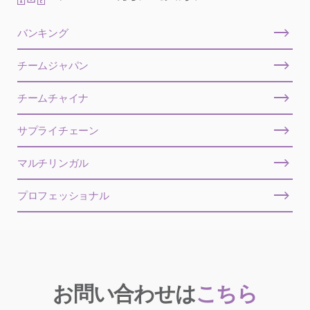
バンキング
チームジャパン
チームチャイナ
サプライチェーン
マルチリンガル
プロフェッショナル
お問い合わせは
こちら