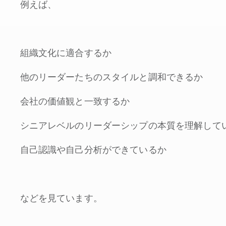
例えば、
組織文化に適合するか
他のリーダーたちのスタイルと調和できるか
会社の価値観と一致するか
シニアレベルのリーダーシップの本質を理解して
自己認識や自己分析ができているか
などを見ています。