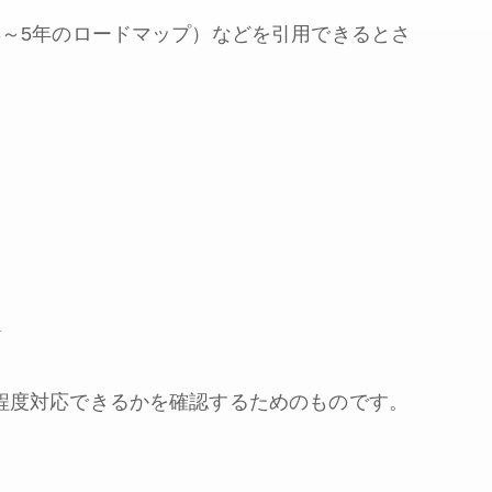
3～5年のロードマップ）などを引用できるとさ
？
程度対応できるかを確認するためのものです。