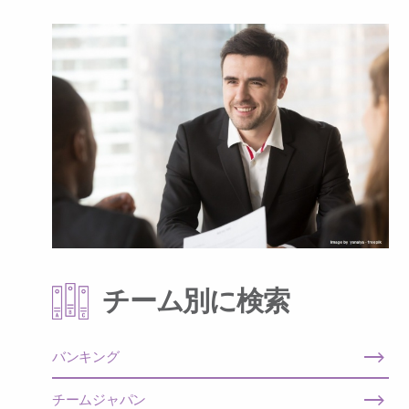
チーム別に検索
バンキング
チームジャパン