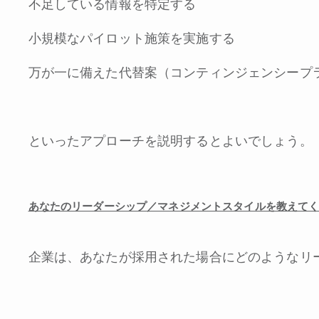
不足している情報を特定する
小規模なパイロット施策を実施する
万が一に備えた代替案（コンティンジェンシープ
といったアプローチを説明するとよいでしょう。
あなたのリーダーシップ／マネジメントスタイルを教えて
企業は、あなたが採用された場合にどのようなリ