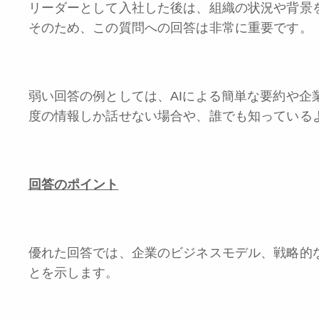
リーダーとして入社した後は、組織の状況や背景
そのため、この質問への回答は非常に重要です。
弱い回答の例としては、AIによる簡単な要約や企
度の情報しか話せない場合や、誰でも知っている
回答のポイント
優れた回答では、企業のビジネスモデル、戦略的
とを示します。