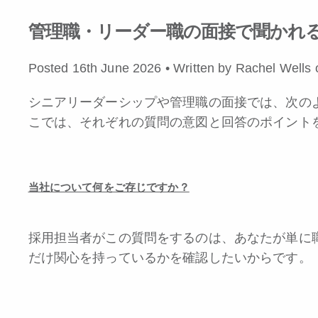
管理職・リーダー職の面接で聞かれる
Posted 16th June 2026 • Written by Rachel Wells
シニアリーダーシップや管理職の面接では、次の
こでは、それぞれの質問の意図と回答のポイント
当社について何をご存じですか？
採用担当者がこの質問をするのは、あなたが単に
だけ関心を持っているかを確認したいからです。