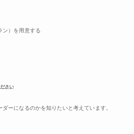
ラン）を用意する
ください
ーダーになるのかを知りたいと考えています。