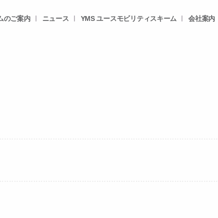
ムのご案内
ニュース
YMS ユースモビリティスキーム
会社案内