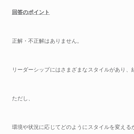
回答のポイント
正解・不正解はありません。
リーダーシップにはさまざまなスタイルがあり、
ただし、
環境や状況に応じてどのようにスタイルを変える