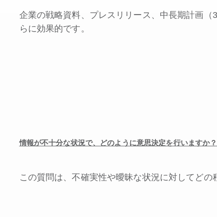
企業の戦略資料、プレスリリース、中長期計画（
らに効果的です。
情報が不十分な状況で、どのように意思決定を行いますか
この質問は、不確実性や曖昧な状況に対してどの