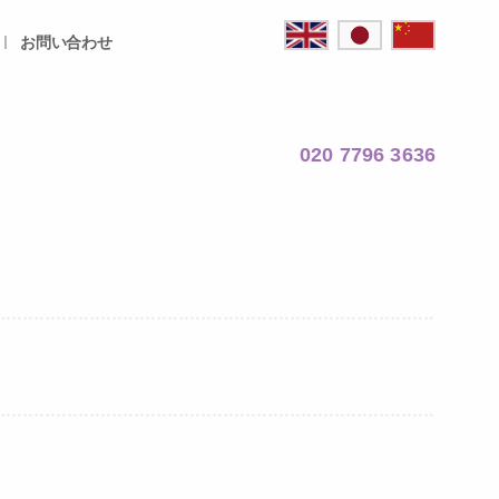
お問い合わせ
020 7796 3636