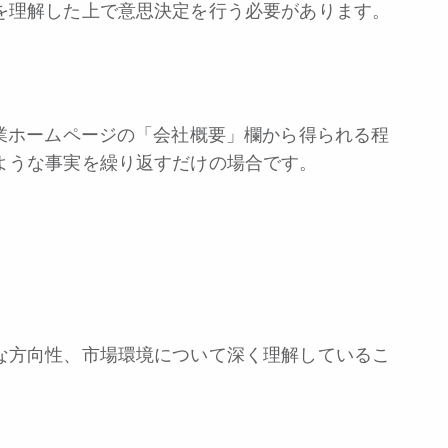
を理解した上で意思決定を行う必要があります。
業ホームページの「会社概要」欄から得られる程
ような事実を繰り返すだけの場合です。
な方向性、市場環境について深く理解しているこ