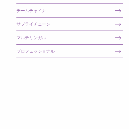
チームチャイナ
サプライチェーン
マルチリンガル
プロフェッショナル