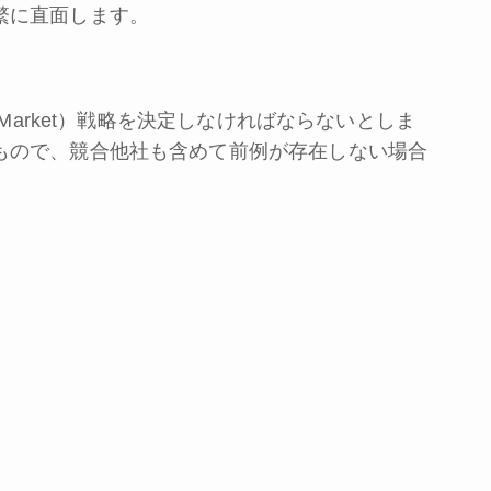
繁に直面します。
-Market）戦略を決定しなければならないとしま
もので、競合他社も含めて前例が存在しない場合