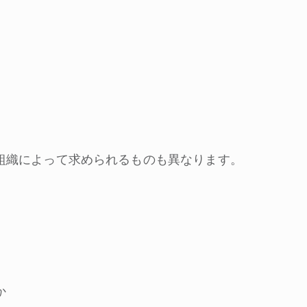
組織によって求められるものも異なります。
か