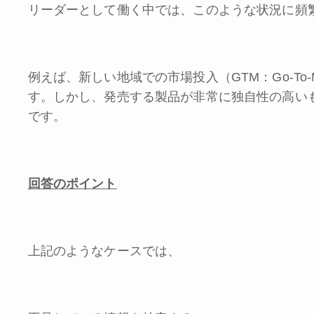
リーダーとして働く中では、このような状況に頻
例えば、新しい地域での市場投入（GTM：Go-To
す。しかし、発売する製品が非常に独自性の高い
です。
回答のポイント
上記のようなケースでは、