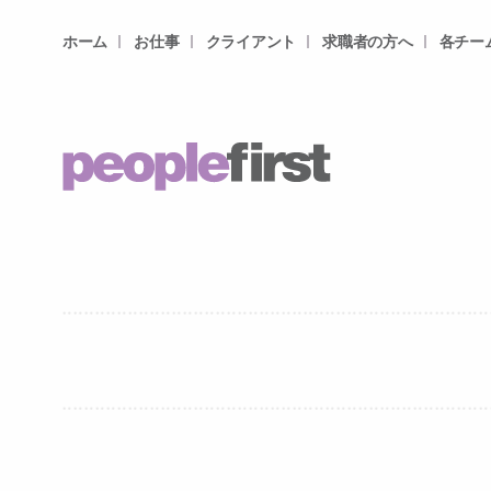
ホーム
お仕事
クライアント
求職者の方へ
各チー