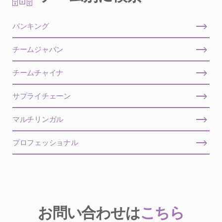
バンキング
チームジャパン
チームチャイナ
サプライチェーン
マルチリンガル
プロフェッショナル
お問い合わせは
こちら