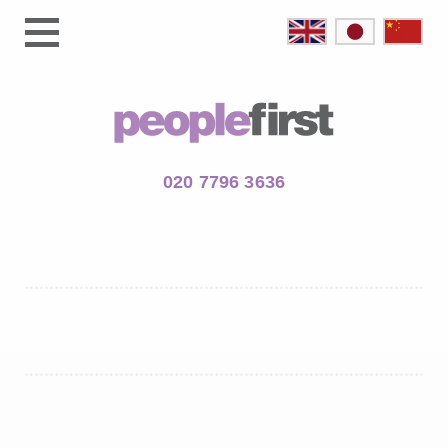
020 7796 3636