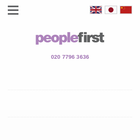
020 7796 3636