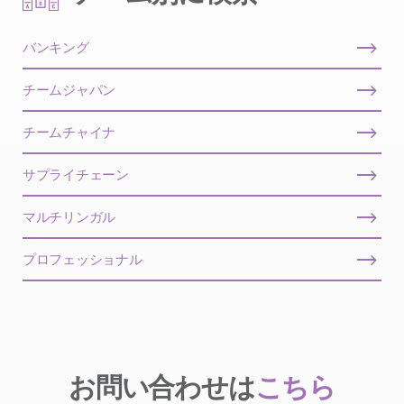
バンキング
チームジャパン
チームチャイナ
サプライチェーン
マルチリンガル
プロフェッショナル
お問い合わせは
こちら