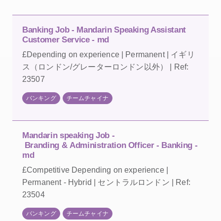
Banking Job - Mandarin Speaking Assistant
Customer Service - md
£Depending on experience | Permanent | イギリ
ス（ロンドン/グレーターロンドン以外） | Ref:
23507
バンキング
チームチャイナ
Mandarin speaking Job -
Branding & Administration Officer - Banking -
md
£Competitive Depending on experience |
Permanent - Hybrid | セントラルロンドン | Ref:
23504
バンキング
チームチャイナ