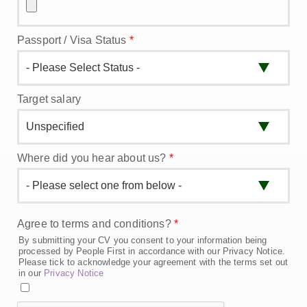
Passport / Visa Status
*
Target salary
Where did you hear about us?
*
Agree to terms and conditions?
*
By submitting your CV you consent to your information being
processed by People First in accordance with our Privacy Notice.
Please tick to acknowledge your agreement with the terms set out
in our
Privacy Notice