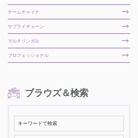
チームチャイナ
サプライチェーン
マルチリンガル
プロフェッショナル
ブラウズ＆検索