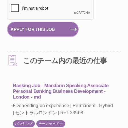
APPLY FOR THIS JOB
このチーム内の最近の仕事
Banking Job - Mandarin Speaking Associate
Personal Banking Business Development -
London - md
£Depending on experience | Permanent - Hybrid
| セントラルロンドン | Ref: 23508
バンキング
チームチャイナ