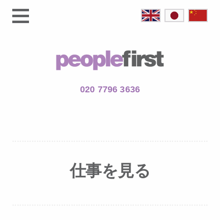
020 7796 3636
仕事を見る