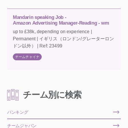
Mandarin speaking Job -
Amazon Advertising Manager-Reading - wm
up to £38k, depending on experience |
Permanent | イギリス（ロンドン/グレーターロン
ドン以外） | Ref: 23499
チームチャイナ
チーム別に検索
バンキング
チームジャパン