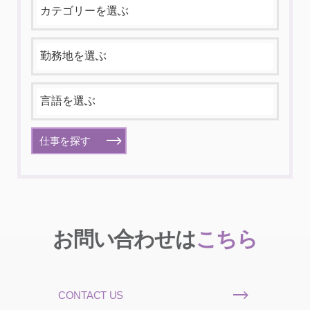
仕事を探す
お問い合わせは
こちら
CONTACT US