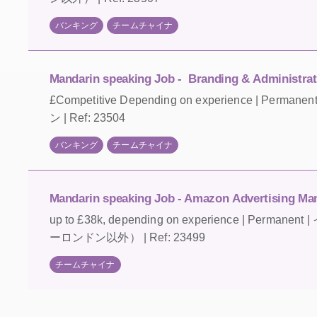
バンキング
チームチャイナ
Mandarin speaking Job - Branding & Administrati
£Competitive Depending on experience | Perma
ン | Ref: 23504
バンキング
チームチャイナ
Mandarin speaking Job - Amazon Advertising Ma
up to £38k, depending on experience | Per
ーロンドン以外） | Ref: 23499
チームチャイナ