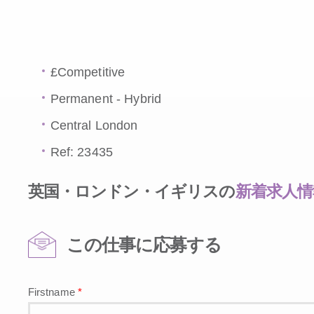
£Competitive
Permanent - Hybrid
Central London
Ref: 23435
英国・ロンドン・イギリスの
新着求人情
この仕事に応募する
Firstname
*