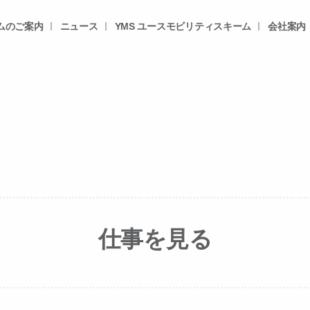
ムのご案内
ニュース
YMS ユースモビリティスキーム
会社案内
仕事を見る