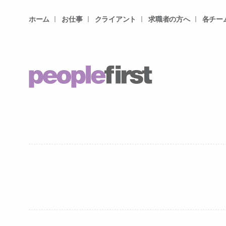
ホーム
お仕事
クライアント
求職者の方へ
各チー