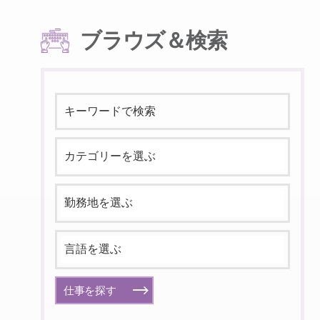
ブラウズ＆検索
仕事を探す