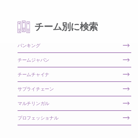
チーム別に検索
バンキング
チームジャパン
チームチャイナ
サプライチェーン
マルチリンガル
プロフェッショナル