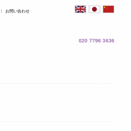
お問い合わせ
020 7796 3636