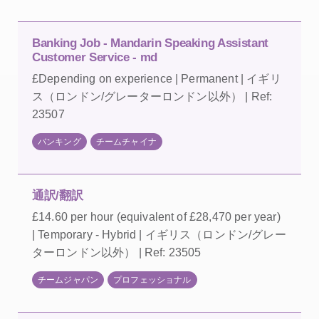
Banking Job - Mandarin Speaking Assistant
Customer Service - md
£Depending on experience | Permanent | イギリ
ス（ロンドン/グレーターロンドン以外） | Ref:
23507
バンキング
チームチャイナ
通訳/翻訳
£14.60 per hour (equivalent of £28,470 per year)
| Temporary - Hybrid | イギリス（ロンドン/グレー
ターロンドン以外） | Ref: 23505
チームジャパン
プロフェッショナル