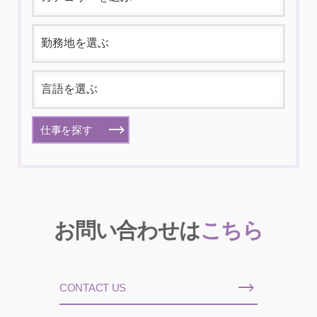
仕事を探す
お問い合わせは
こちら
CONTACT US