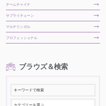
チームチャイナ
サプライチェーン
マルチリンガル
プロフェッショナル
ブラウズ＆検索