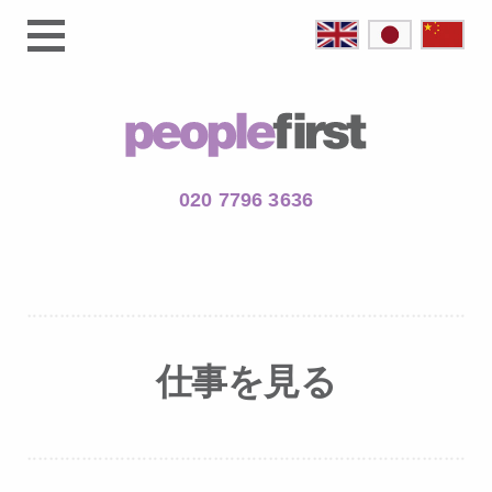
020 7796 3636
仕事を見る