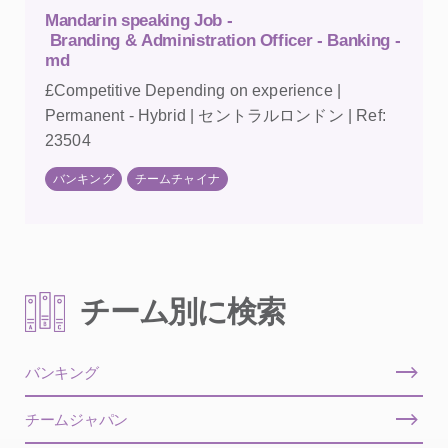
Mandarin speaking Job -
Branding & Administration Officer - Banking -
md
£Competitive Depending on experience |
Permanent - Hybrid | セントラルロンドン | Ref:
23504
バンキング
チームチャイナ
チーム別に検索
バンキング
チームジャパン