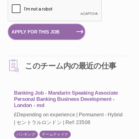
APPLY FOR THIS JOB
このチーム内の最近の仕事
Banking Job - Mandarin Speaking Associate
Personal Banking Business Development -
London - md
£Depending on experience | Permanent - Hybrid
| セントラルロンドン | Ref: 23508
バンキング
チームチャイナ