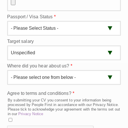
Passport / Visa Status
*
Target salary
Where did you hear about us?
*
Agree to terms and conditions?
*
By submitting your CV you consent to your information being
processed by People First in accordance with our Privacy Notice.
Please tick to acknowledge your agreement with the terms set out
in our
Privacy Notice