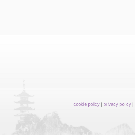
cookie policy
|
privacy policy
|