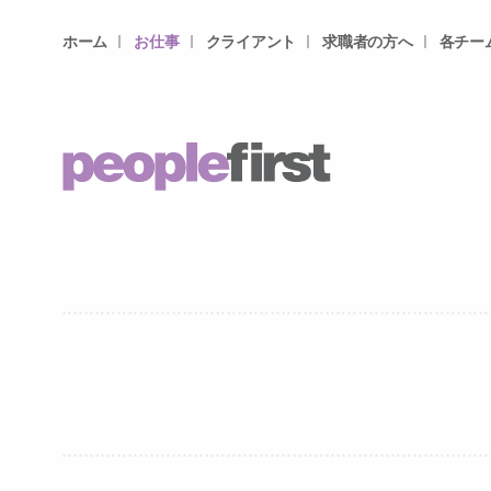
ホーム
お仕事
クライアント
求職者の方へ
各チー