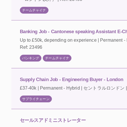
チームチャイナ
Banking Job - Cantonese speaking Assistant E-Ch
Up to £50k, depending on experience | Perman
Ref: 23496
バンキング
チームチャイナ
Supply Chain Job - Engineering Buyer - London
£37-40k | Permanent - Hybrid | セントラルロンドン | 
サプライチェーン
セールスアドミニストレーター