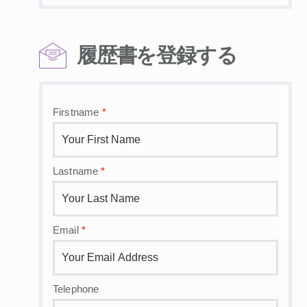
履歴書を登録する
Firstname
*
Lastname
*
Email
*
Telephone