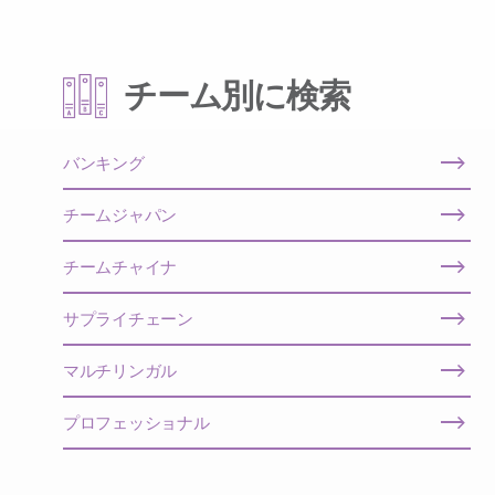
チーム別に検索
バンキング
チームジャパン
チームチャイナ
サプライチェーン
マルチリンガル
プロフェッショナル