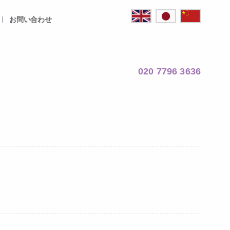
お問い合わせ
020 7796 3636