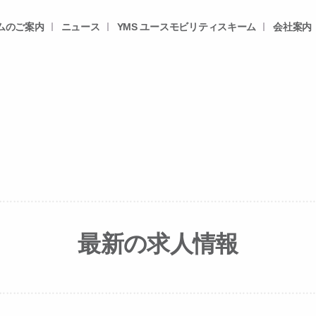
ムのご案内
ニュース
YMS ユースモビリティスキーム
会社案内
最新の求人情報