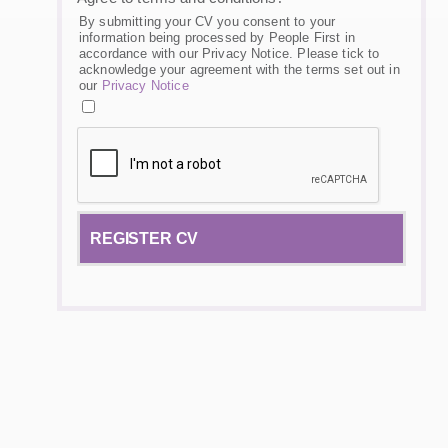
By submitting your CV you consent to your
information being processed by People First in
accordance with our Privacy Notice. Please tick to
acknowledge your agreement with the terms set out in
our
Privacy Notice