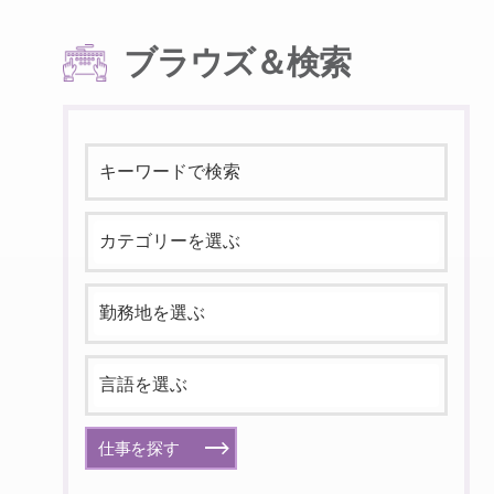
ブラウズ＆検索
仕事を探す