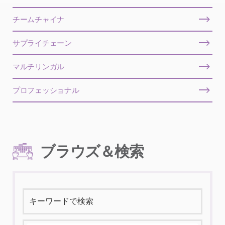
チームチャイナ
サプライチェーン
マルチリンガル
プロフェッショナル
ブラウズ＆検索