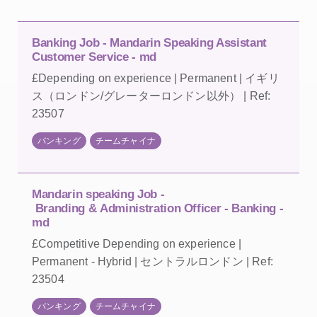
Banking Job - Mandarin Speaking Assistant
Customer Service - md
£Depending on experience | Permanent | イギリ
ス（ロンドン/グレーターロンドン以外） | Ref:
23507
バンキング
チームチャイナ
Mandarin speaking Job -
Branding & Administration Officer - Banking -
md
£Competitive Depending on experience |
Permanent - Hybrid | セントラルロンドン | Ref:
23504
バンキング
チームチャイナ