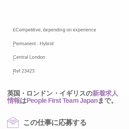
£Competitive, depending on experience
Permanent - Hybrid
Central London
Ref 23423
英国・ロンドン・イギリスの
新着求人
情報
は
People First Team Japan
まで。
この仕事に応募する