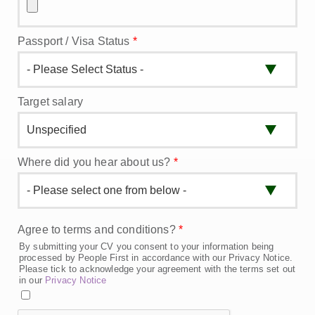
Passport / Visa Status
*
Target salary
Where did you hear about us?
*
Agree to terms and conditions?
*
By submitting your CV you consent to your information being
processed by People First in accordance with our Privacy Notice.
Please tick to acknowledge your agreement with the terms set out
in our
Privacy Notice