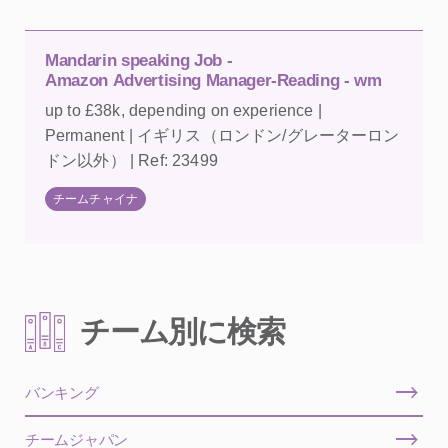
Mandarin speaking Job -
Amazon Advertising Manager-Reading - wm
up to £38k, depending on experience |
Permanent | イギリス（ロンドン/グレーターロン
ドン以外） | Ref: 23499
チームチャイナ
チーム別に検索
バンキング
チームジャパン