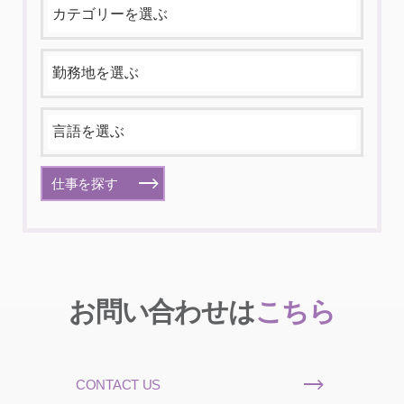
仕事を探す
お問い合わせは
こちら
CONTACT US