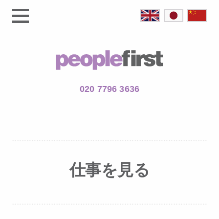
020 7796 3636
仕事を見る