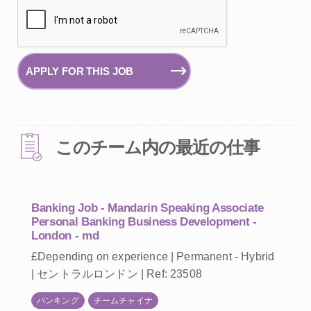
APPLY FOR THIS JOB
このチーム内の最近の仕事
Banking Job - Mandarin Speaking Associate
Personal Banking Business Development -
London - md
£Depending on experience | Permanent - Hybrid
| セントラルロンドン | Ref: 23508
バンキング
チームチャイナ